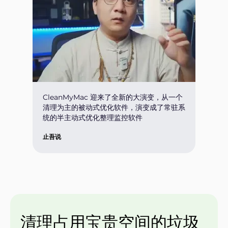
CleanMyMac 迎来了全新的大演变，从一个
清理为主的被动式优化软件，演变成了常驻系
统的半主动式优化整理监控软件
止吾说
清理占用宝贵空间的垃圾