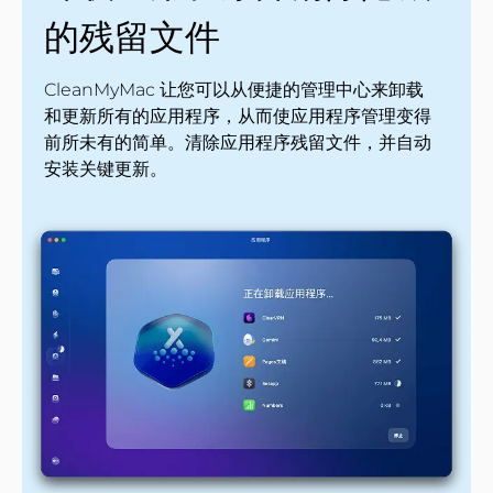
的残留文件
CleanMyMac 让您可以从便捷的管理中心来卸载
和更新所有的应用程序，从而使应用程序管理变得
前所未有的简单。清除应用程序残留文件，并自动
安装关键更新。