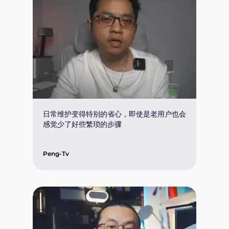
日常维护变得特别的省心，即使是老用户也会
感觉少了好些繁琐的步骤
Peng-Tv