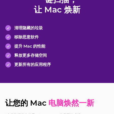
让 Mac 焕新
清理隐藏的垃圾
移除恶意软件
提升 Mac 的性能
释放更多存储空间
更新所有的应用程序
让您的 Mac
电脑焕然一新