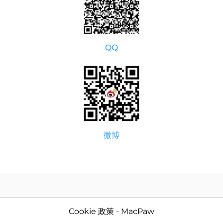
QQ
微博
Cookie 政策 - MacPaw