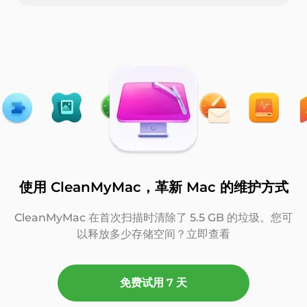
使用 CleanMyMac，革新 Mac 的维护方式
CleanMyMac 在首次扫描时清除了 5.5 GB 的垃圾。
您可
以释放多少存储空间？立即查看
免费试用 7 天