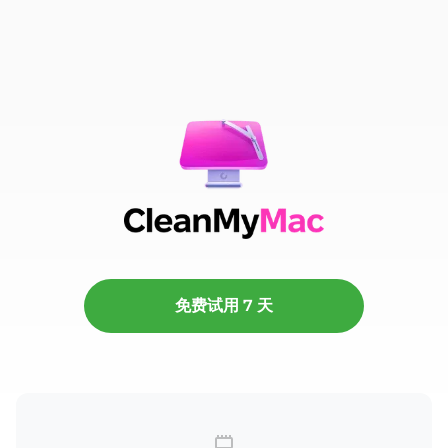
帮助您清理 Mac、更新应用程序、移除潜在的
恶意软件威胁，从而大幅提升 Mac 的生产力。
免费试用 7 天