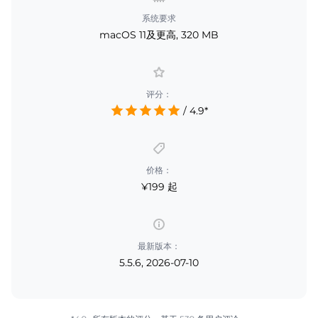
系统要求
macOS 11及更高, 320 MB
评分：
/ 4.9*
价格：
¥199 起
最新版本：
5.5.6, 2026-07-10