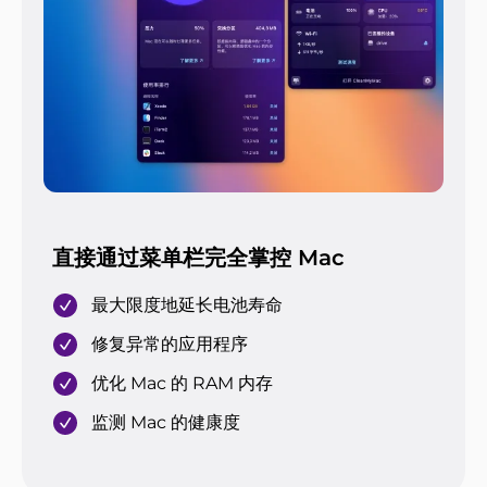
直接通过菜单栏完全掌控 Mac
最大限度地延长电池寿命
修复异常的应用程序
优化 Mac 的 RAM 内存
监测 Mac 的健康度