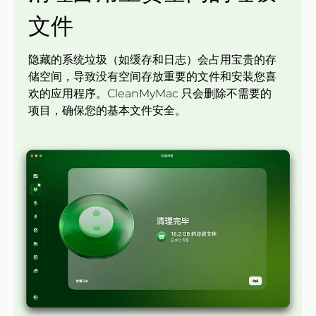
文件
隐藏的系统垃圾（如缓存和日志）会占用宝贵的存
储空间，导致没有空间存放重要的文件和安装您喜
欢的应用程序。CleanMyMac 只会删除不需要的
项目，确保您的基本文件安全。