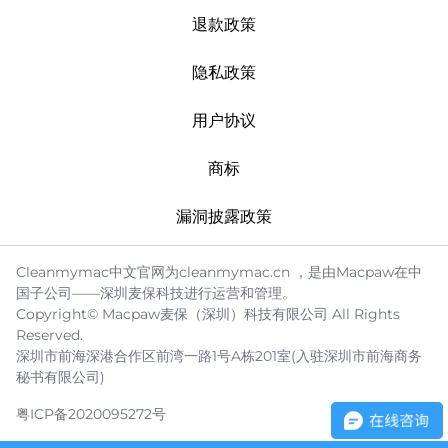
退款政策
隐私政策
用户协议
商标
漏洞披露政策
Cleanmymac中文官网为cleanmymac.cn ，是由Macpaw在中
国子公司——深圳麦保科技进行运营和管理。
Copyright© Macpaw麦保（深圳）科技有限公司 All Rights
Reserved.
深圳市前海深港合作区前湾一路1号A栋201室(入驻深圳市前海商务
秘书有限公司)
粤ICP备2020095272号