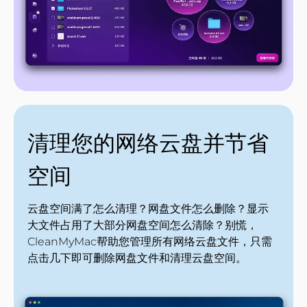
清理您的网络云盘并节省
空间
云盘空间满了怎么清理？网盘文件怎么删除？显示
大文件占用了大部分网盘空间怎么清除？别慌，
CleanMyMac帮助您管理所有网络云盘文件，只需
点击几下即可删除网盘文件和清理云盘空间。