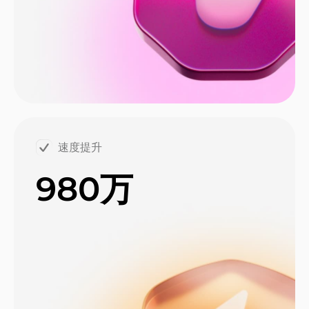
速度提升
980万