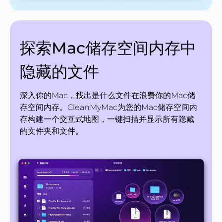
探索Mac储存空间内存中
隐藏的文件
深入你的Mac，找出是什么文件在浪费你的Mac储
存空间内存。CleanMyMac为您的Mac储存空间内
存构建一个交互式地图，一键扫描并显示所有隐藏
的文件夹和文件。