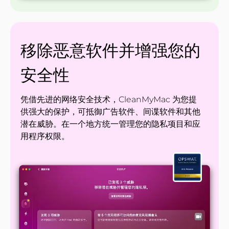
移除恶意软件并增强您的
安全性
凭借先进的网络安全技术，CleanMyMac 为您提
供强大的保护，可抵御广告软件、间谍软件和其他
潜在威胁。在一个地方统一管理您的隐私项目和应
用程序权限。