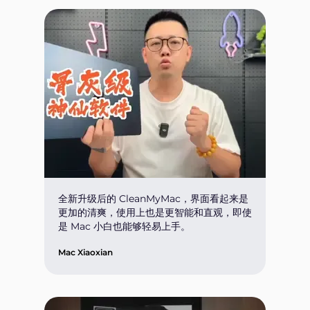
全新升级后的 CleanMyMac，界面看起来是
更加的清爽，使用上也是更智能和直观，即使
是 Mac 小白也能够轻易上手。
Mac Xiaoxian