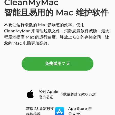
CleanMyMac
智能且易用的 Mac 维护软件
不要让运行缓慢的 Mac 影响您的效率。
使用
CleanMyMac 来清理垃圾文件，消除恶意软件威胁，最大
程度地提高 Mac 的运行速度。释放上 GB 的存储空间，让
您的 Mac 电脑更加高效。
免费试用 7 天
经过 Apple
下载量超过 2900 万次
官方公证
获得 25
多家科技
App Store 评
媒体推荐
分 4.7/5