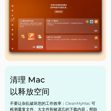
清理 Mac
以释放空间
不要让杂乱破坏您的工作效率：CleanMyMac 可
检测重复文件、大文件和被遗忘的下载内容，帮助