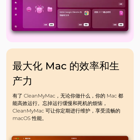
最大化 Mac 的效率和生
产力
有了 CleanMyMac，无论你做什么，你的 Mac 都
能高效运行。忘掉运行缓慢和死机的烦恼，
CleanMyMac 可让你定期进行维护，享受流畅的
macOS 性能。