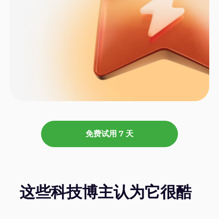
免费试用 7 天
这些科技博主认为它很酷