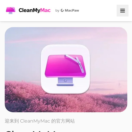
迎来到 CleanMyMac 的官方网站