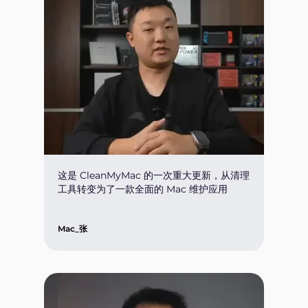
这是 CleanMyMac 的一次重大更新，从清理
工具转变为了一款全面的 Mac 维护应用
Mac_张