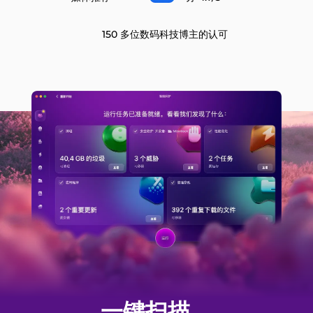
150 多位数码科技博主的认可
一键扫描，