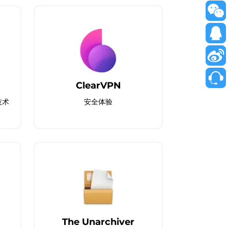
ClearVPN
技术
安全体验
The Unarchiver