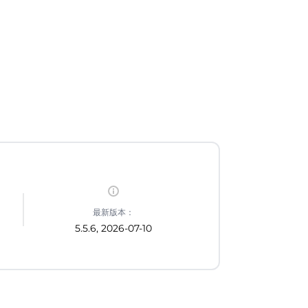
最新版本：
5.5.6, 2026-07-10