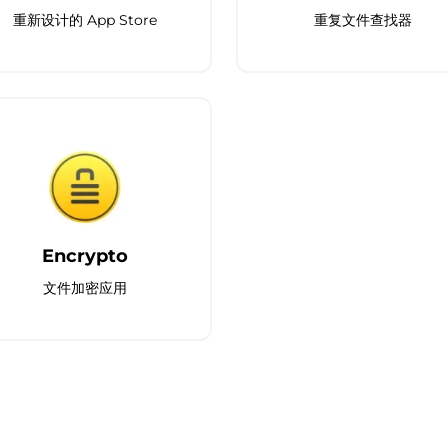
重新设计的 App Store
重复文件查找器
Encrypto
文件加密应用