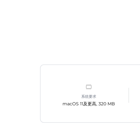
系统要求
macOS 11及更高, 320 MB