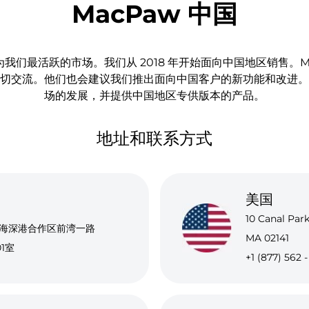
MacPaw 中国
我们最活跃的市场。我们从 2018 年开始面向中国地区销售。Ma
切交流。他们也会建议我们推出面向中国客户的新功能和改进。
场的发展，并提供中国地区专供版本的产品。
地址和联系方式
美国
10 Canal Par
海深港合作区前湾一路
MA 02141
01室
+1 (877) 562 