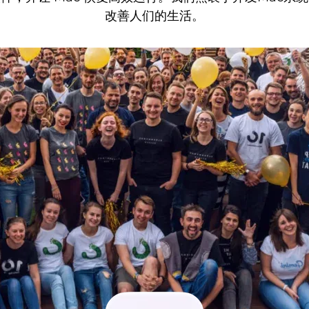
改善人们的生活。