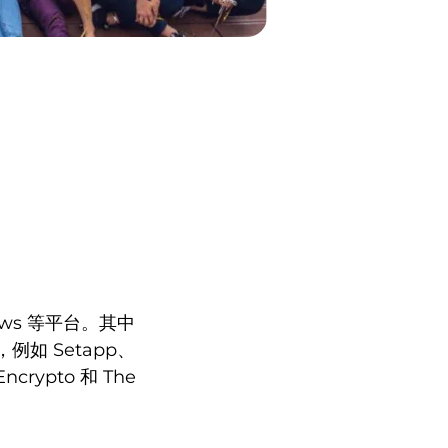
ows 等平台。其中
例如 Setapp、
crypto 和 The