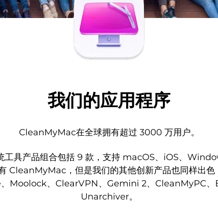
我们的应用程序
CleanMyMac在全球拥有超过 3000 万用户。
具产品组合包括 9 款，支持 macOS、iOS、Wind
 CleanMyMac，但是我们的其他创新产品也同样出色，
e、Moolock、ClearVPN、Gemini 2、CleanMyPC、En
Unarchiver。