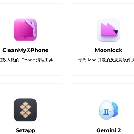
CleanMy®Phone
Moonlock
细致入微的 iPhone 清理工具
专为 Mac 开发的反恶意软件
Setapp
Gemini 2