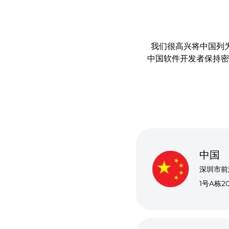
我们很高兴将中国列为
中国软件开发者保持密
中国
深圳市前
1号A栋2