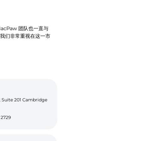
cPaw 团队也一直与
我们非常重视在这一市
k Suite 201 Cambridge
- 2729