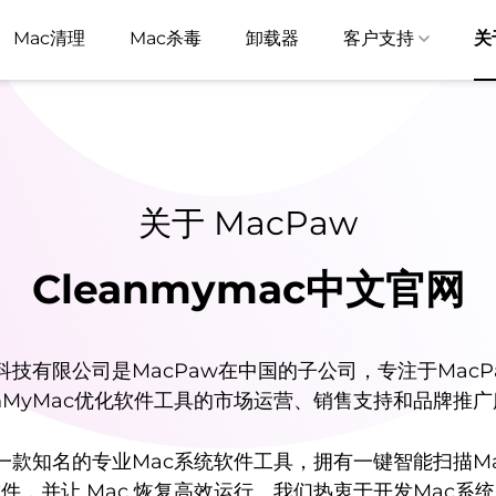
Mac清理
Mac杀毒
卸载器
客户支持
关
关于 MacPaw
Cleanmymac中文官网
科技有限公司是MacPaw在中国的子公司，专注于MacP
anMyMac优化软件工具的市场运营、销售支持和品牌推
ac是一款知名的专业Mac系统软件工具，拥有一键智能扫描M
件，并让 Mac 恢复高效运行。我们热衷于开发Mac系