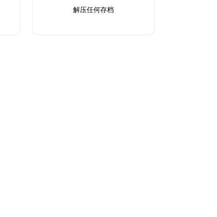
解压任何存档