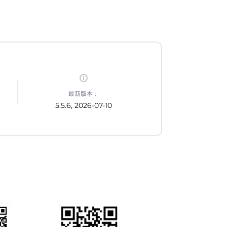
最新版本：
5.5.6, 2026-07-10