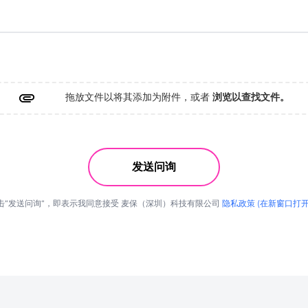
拖放文件以将其添加为附件，或者
浏览以查找文件。
发送问询
击“发送问询“，即表示我同意接受 麦保（深圳）科技有限公司
隐私政策 (在新窗口打开