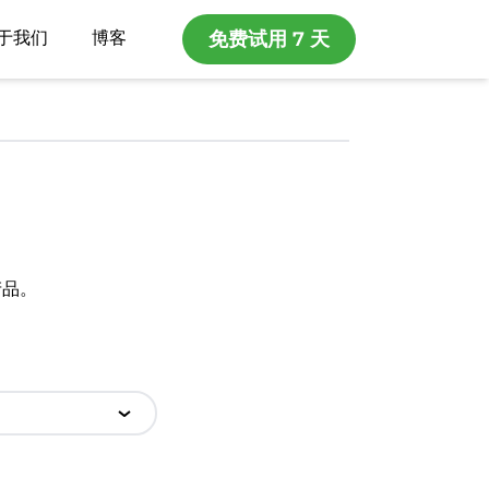
于我们
博客
免费试用 7 天
产品。