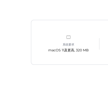
系统要求
macOS 11及更高, 320 MB