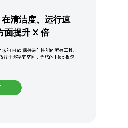
c 在清洁度、运行速
面提升 X 倍
有可让您的 Mac 保持最佳性能的所有工具。
数千兆字节空间，为您的 Mac 提速
天