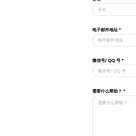
电子邮件地址 *
微信号/ QQ 号 *
需要什么帮助？ *