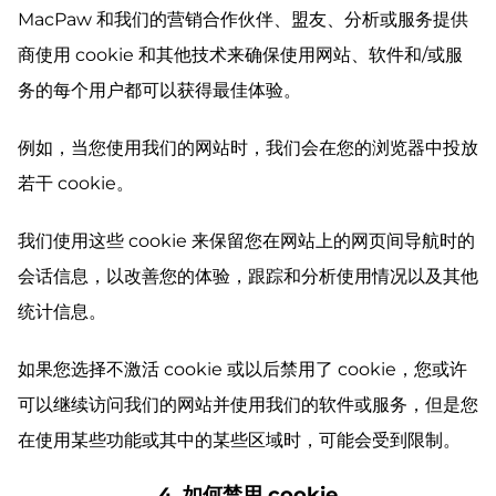
MacPaw 和我们的营销合作伙伴、盟友、分析或服务提供
商使用 cookie 和其他技术来确保使用网站、软件和/或服
务的每个用户都可以获得最佳体验。
例如，当您使用我们的网站时，我们会在您的浏览器中投放
若干 cookie。
我们使用这些 cookie 来保留您在网站上的网页间导航时的
会话信息，以改善您的体验，跟踪和分析使用情况以及其他
统计信息。
如果您选择不激活 cookie 或以后禁用了 cookie，您或许
可以继续访问我们的网站并使用我们的软件或服务，但是您
在使用某些功能或其中的某些区域时，可能会受到限制。
4. 如何禁用 cookie