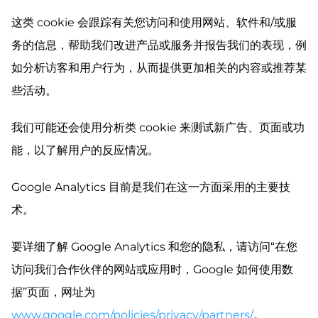
这类 cookie 会跟踪有关您访问和使用网站、软件和/或服
务的信息，帮助我们改进产品或服务并报告我们的表现，例
如分析访客和用户行为，从而提供更加相关的内容或推荐某
些活动。
我们可能还会使用分析类 cookie 来测试新广告、页面或功
能，以了解用户的反应情况。
Google Analytics 目前是我们在这一方面采用的主要技
术。
要详细了解 Google Analytics 和您的隐私，请访问“在您
访问我们合作伙伴的网站或应用时，Google 如何使用数
据”页面，网址为
www.google.com/policies/privacy/partners/
。