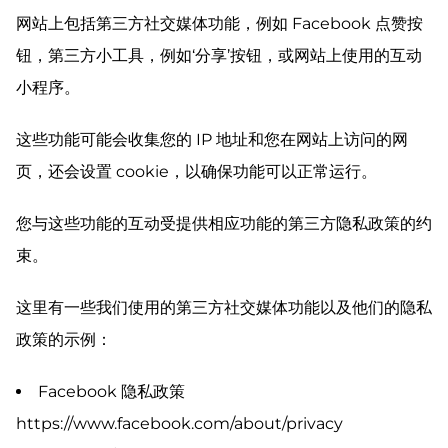
网站上包括第三方社交媒体功能，例如 Facebook 点赞按
钮，第三方小工具，例如‘分享’按钮，或网站上使用的互动
小程序。
这些功能可能会收集您的 IP 地址和您在网站上访问的网
页，还会设置 cookie，以确保功能可以正常运行。
您与这些功能的互动受提供相应功能的第三方隐私政策的约
束。
这里有一些我们使用的第三方社交媒体功能以及他们的隐私
政策的示例：
Facebook 隐私政策
https://www.facebook.com/about/privacy