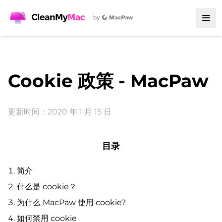
Cookie 政策 - MacPaw
更新时间：2020 年 1 月 15 日
目录
简介
什么是 cookie？
为什么 MacPaw 使用 cookie?
如何禁用 cookie