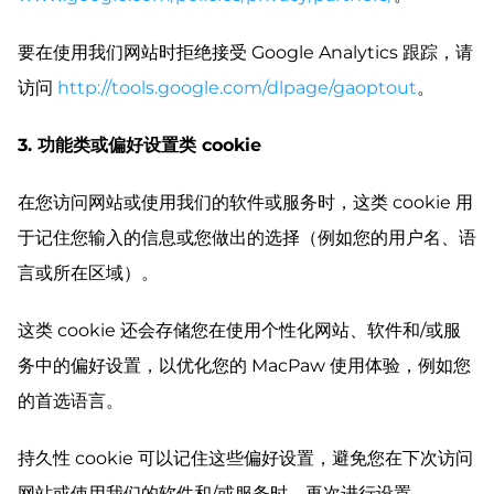
要在使用我们网站时拒绝接受 Google Analytics 跟踪，请
访问
http://tools.google.com/dlpage/gaoptout
。
3. 功能类或偏好设置类 cookie
在您访问网站或使用我们的软件或服务时，这类 cookie 用
于记住您输入的信息或您做出的选择（例如您的用户名、语
言或所在区域）。
这类 cookie 还会存储您在使用个性化网站、软件和/或服
务中的偏好设置，以优化您的 MacPaw 使用体验，例如您
的首选语言。
持久性 cookie 可以记住这些偏好设置，避免您在下次访问
网站或使用我们的软件和/或服务时，再次进行设置。