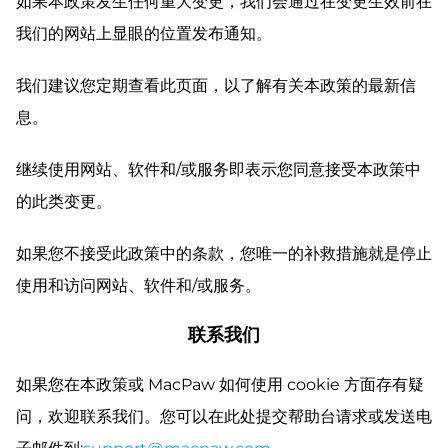
如果本政策发生任何重大变更，我们会通过在变更生效前在
我们的网站上显眼的位置发布通知。
我们建议您定期查看此页面，以了解有关本政策的最新信
息。
继续使用网站、软件和/或服务即表示您同意接受本政策中
的此类变更。
如果您不接受此政策中的条款，您唯一的补救措施就是停止
使用和访问网站、软件和/或服务。
联系我们
如果您在本政策或 MacPaw 如何使用 cookie 方面存有疑
问，欢迎联系我们。您可以在此处提交帮助台请求或发送电