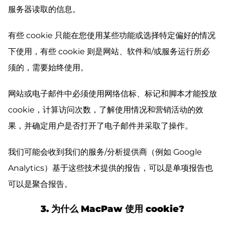
服务器读取的信息。
有些 cookie 只能在您使用某些功能或选择特定偏好的情况
下使用，有些 cookie 则是网站、软件和/或服务运行所必
须的，需要始终使用。
网站或电子邮件中必须使用网络信标、标记和脚本才能投放
cookie，计算访问次数，了解使用情况和营销活动的效
果，并确定用户是否打开了电子邮件并采取了操作。
我们可能会收到我们的服务/分析提供商（例如 Google
Analytics）基于这些技术提供的报告，可以是单项报告也
可以是聚合报告。
3. 为什么 MacPaw 使用 cookie?