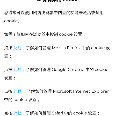
您通常可以使用网络浏览器中内置的功能来激活或禁用
cookie。
如需了解如何在浏览器中控制 cookie 设置：
点按
此处
，了解如何管理 Mozilla Firefox 中的 cookie 设
置；
点按
此处
，了解如何管理 Google Chrome 中的 cookie
设置；
点按
此处
，了解如何管理 Microsoft Internet Explorer
中的 cookie 设置；
点按
此处
，了解如何管理 Safari 中的 cookie 设置；