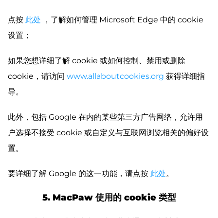
点按
此处
，了解如何管理 Microsoft Edge 中的 cookie
设置；
如果您想详细了解 cookie 或如何控制、禁用或删除
cookie，请访问
www.allaboutcookies.org
获得详细指
导。
此外，包括 Google 在内的某些第三方广告网络，允许用
户选择不接受 cookie 或自定义与互联网浏览相关的偏好设
置。
要详细了解 Google 的这一功能，请点按
此处
。
5. MacPaw 使用的 cookie 类型