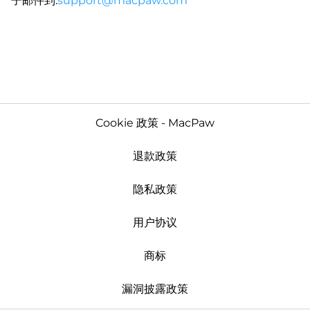
子邮件到:
support@macpaw.com
Cookie 政策 - MacPaw
退款政策
隐私政策
用户协议
商标
漏洞披露政策