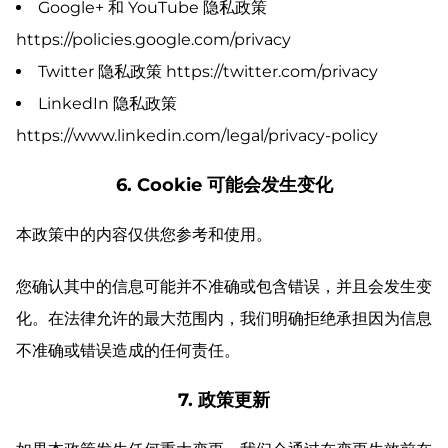
Google+ 和 YouTube 隐私政策
https://policies.google.com/privacy
Twitter 隐私政策 https://twitter.com/privacy
LinkedIn 隐私政策
https://www.linkedin.com/legal/privacy-policy
6. Cookie 可能会发生变化
本政策中的内容仅供您参考和使用。
您确认其中的信息可能并不准确或包含错误，并且会发生变
化。在法律允许的最大范围内，我们明确拒绝承担因为信息
不准确或错误造成的任何责任。
7. 政策更新