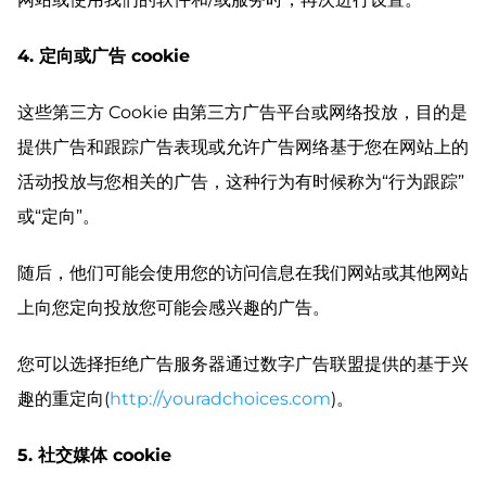
4. 定向或广告 cookie
这些第三方 Cookie 由第三方广告平台或网络投放，目的是
提供广告和跟踪广告表现或允许广告网络基于您在网站上的
活动投放与您相关的广告，这种行为有时候称为“行为跟踪”
或“定向”。
随后，他们可能会使用您的访问信息在我们网站或其他网站
上向您定向投放您可能会感兴趣的广告。
您可以选择拒绝广告服务器通过数字广告联盟提供的基于兴
趣的重定向(
http://youradchoices.com
)。
5. 社交媒体 cookie