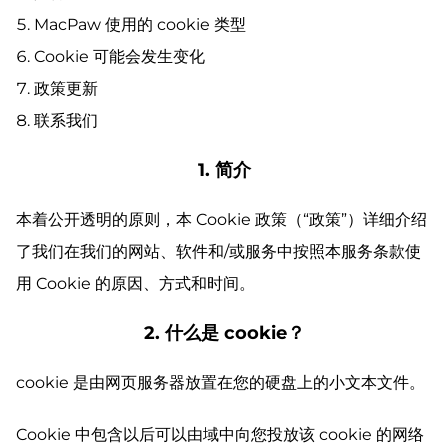
MacPaw 使用的 cookie 类型
Cookie 可能会发生变化
政策更新
联系我们
1. 简介
本着公开透明的原则，本 Cookie 政策（“政策”）详细介绍
了我们在我们的网站、软件和/或服务中按照本服务条款使
用 Cookie 的原因、方式和时间。
2. 什么是 cookie？
cookie 是由网页服务器放置在您的硬盘上的小文本文件。
Cookie 中包含以后可以由域中向您投放该 cookie 的网络