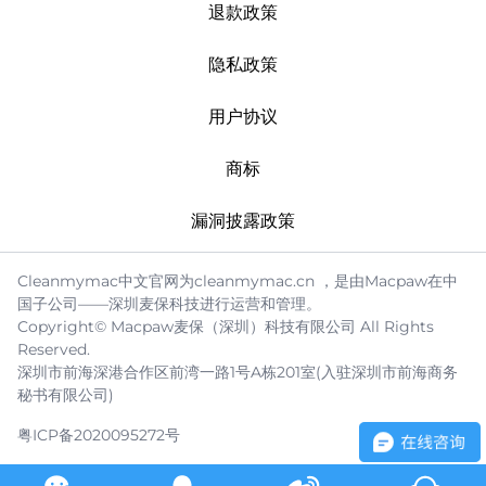
退款政策
隐私政策
用户协议
商标
漏洞披露政策
Cleanmymac中文官网为cleanmymac.cn ，是由Macpaw在中
国子公司——深圳麦保科技进行运营和管理。
Copyright© Macpaw麦保（深圳）科技有限公司 All Rights
Reserved.
深圳市前海深港合作区前湾一路1号A栋201室(入驻深圳市前海商务
秘书有限公司)
粤ICP备2020095272号