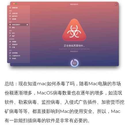
总结：现在知道mac如何杀毒了吗，随着Mac电脑的市场
份额逐渐增多，MacOS病毒数量也在逐年的增多，如流氓
软件、勒索病毒、监控病毒、入侵式广告插件、加密货币挖
矿病毒等等。都直接影响到Mac的使用安全。所以，Mac
有一款能扫描病毒的软件是非常有必要的。