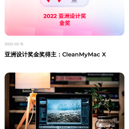
2022-02-15
亚洲设计奖金奖得主：CleanMyMac X