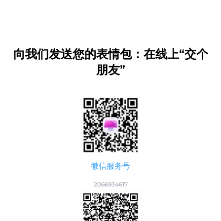
向我们发送您的表情包：在线上“交个
朋友”
微信服务号
2066934617