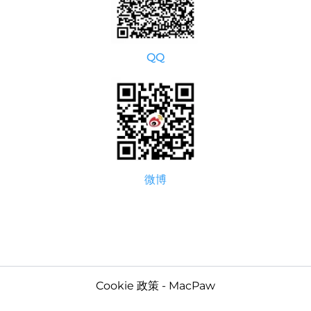
QQ
微博
Cookie 政策 - MacPaw