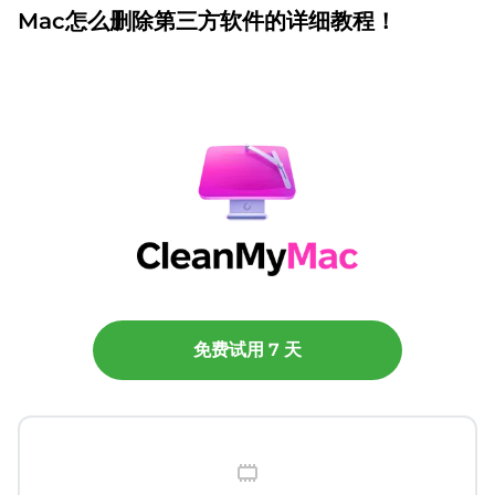
Mac怎么删除第三方软件的详细教程！
免费试用 7 天