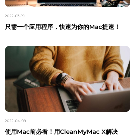
2022-03-19
只需一个应用程序，快速为你的Mac提速！
2022-04-09
使用Mac前必看！用CleanMyMac X解决