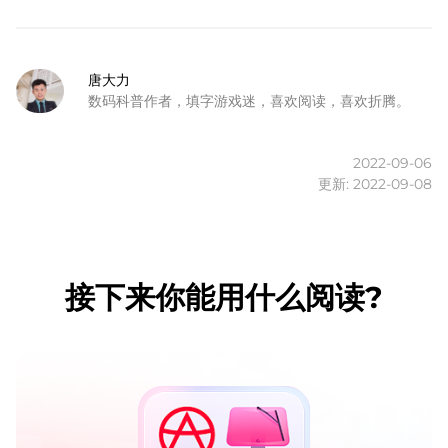
唐大力
数码科普作者，填字游戏迷，喜欢阅读，喜欢折腾。
2022-09-06
更新: 2022-09-08
接下来你能用什么阅读?