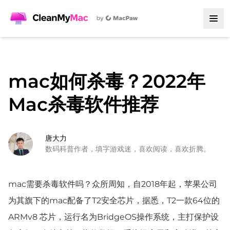
mac如何杀毒？2022年
Mac杀毒软件推荐
唐大力
数码科普作者，填字游戏迷，喜欢阅读，喜欢折腾。
mac需要杀毒软件吗？众所周知，自2018年起，苹果公司
为其旗下的mac配备了T2安全芯片，据悉，T2一款64位的
ARMv8 芯片，运行名为BridgeOS操作系统，主打保护设