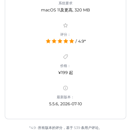
系统要求
macOS 11及更高, 320 MB
评分：
/ 4.9*
价格：
¥199 起
最新版本：
5.5.6, 2026-07-10
*4.9 -所有版本的评分，基于 539 条用户评论。