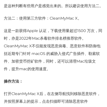
是这种判断有些用户是感觉出来的。所以建议使用方法二。
方法二：使用第三方软件：CleanMyMac X。
这是一款获得Apple 认证，下载使用量超过1500 万次，同
时，亦是2022年Mac杀毒软件排名榜推荐软件。
CleanMyMac X不仅能发现恶意病毒、恶意软件和防御包
括近期专门针对 macOS 的威胁入侵式广告插件、勒索软
件、加密货币挖矿软件，同时，还可以清理Mac垃圾文
件，提升mac的使用速度。
操作方法：
打开CleanMyMac X后，在左侧导航找到移除恶意软件，
并按照屏幕上的提示，点击扫描即可清除恶意软件