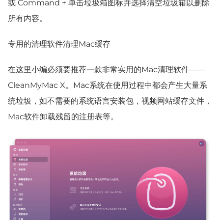
或 Command + 单击垃圾箱图标并选择清空垃圾箱以删除
所有内容。
专用的清理软件清理Mac缓存
在这里小编必须要推荐一款非常实用的Mac清理软件——
CleanMyMac X。Mac系统在使用过程中都会产生大量系
统垃圾，如不需要的系统语言安装包，视频网站缓存文件，
Mac软件卸载残留的注册表等。