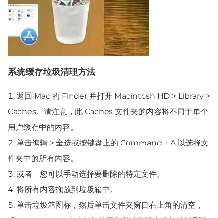
系统缓存垃圾清理方法
返回 Mac 的 Finder 并打开 Macintosh HD > Library >
Caches。请注意，此 Caches 文件夹的内容将不同于单个
用户缓存中的内容。
单击编辑 > 全选或按键盘上的 Command + A 以选择文
件夹中的所有内容。
或者，您可以手动选择要删除的特定文件。
将所有内容拖放到垃圾箱中。
单击垃圾箱图标，然后单击文件夹窗口右上角的清空，