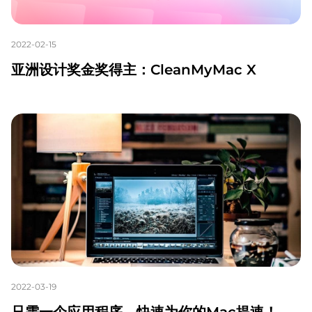
2022-02-15
亚洲设计奖金奖得主：CleanMyMac X
2022-03-19
只需一个应用程序，快速为你的Mac提速！