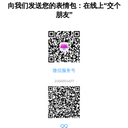
向我们发送您的表情包：在线上“交个
朋友”
微信服务号
2066934617
QQ