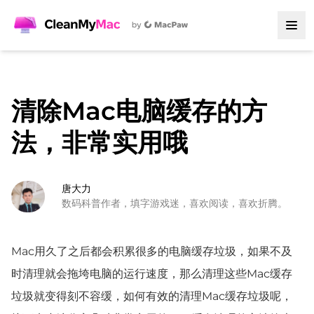
清除Mac电脑缓存的方
法，非常实用哦
唐大力
数码科普作者，填字游戏迷，喜欢阅读，喜欢折腾。
Mac用久了之后都会积累很多的电脑缓存垃圾，如果不及
时清理就会拖垮电脑的运行速度，那么清理这些Mac缓存
垃圾就变得刻不容缓，如何有效的清理Mac缓存垃圾呢，