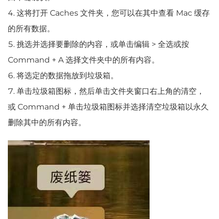
这将打开 Caches 文件夹，您可以在其中查看 Mac 缓存
的所有数据。
挑选并选择要删除的内容，或单击编辑 > 全选或按
Command + A 选择文件夹中的所有内容。
将选定的数据拖放到垃圾箱。
单击垃圾箱图标，然后单击文件夹窗口右上角的清空，
或 Command + 单击垃圾箱图标并选择清空垃圾箱以永久
删除其中的所有内容。