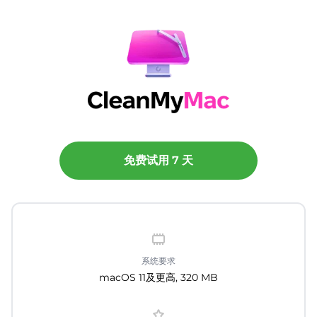
免费试用 7 天
系统要求
macOS 11及更高, 320 MB