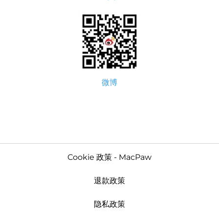
微博
Cookie 政策 - MacPaw
退款政策
隐私政策