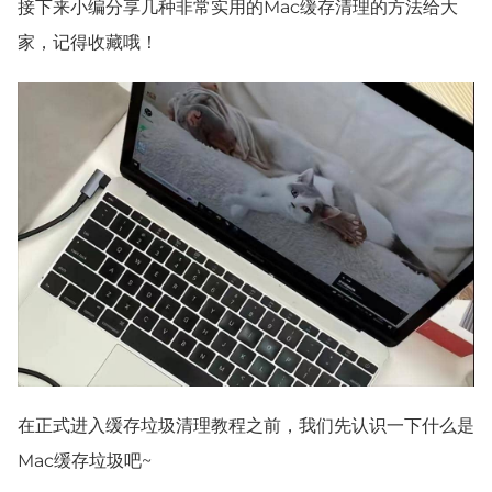
接下来小编分享几种非常实用的Mac缓存清理的方法给大
家，记得收藏哦！
在正式进入缓存垃圾清理教程之前，我们先认识一下什么是
Mac缓存垃圾吧~