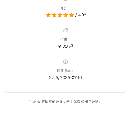
评分：
/ 4.9*
价格：
¥199 起
最新版本：
5.5.6, 2026-07-10
*4.9 -所有版本的评分，基于 539 条用户评论。