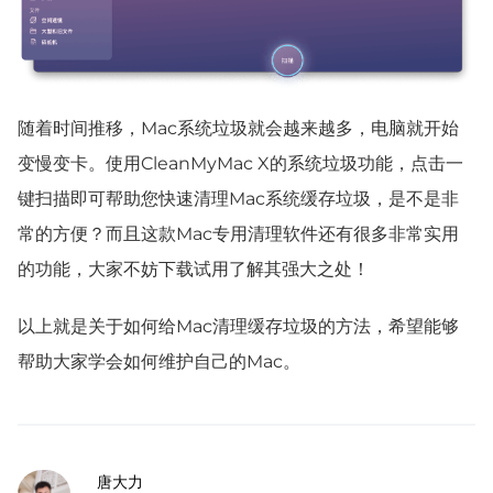
随着时间推移，Mac系统垃圾就会越来越多，电脑就开始
变慢变卡。使用CleanMyMac X的系统垃圾功能，点击一
键扫描即可帮助您快速清理Mac系统缓存垃圾，是不是非
常的方便？而且这款Mac专用清理软件还有很多非常实用
的功能，大家不妨下载试用了解其强大之处！
以上就是关于如何给Mac清理缓存垃圾的方法，希望能够
帮助大家学会如何维护自己的Mac
。
唐大力