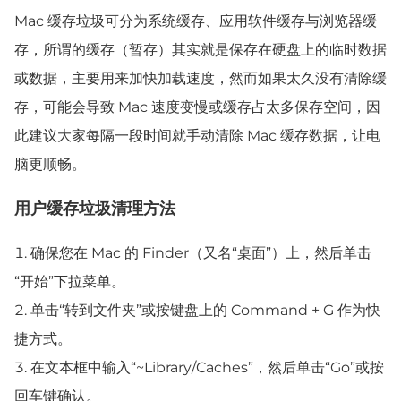
Mac 缓存垃圾可分为系统缓存、应用软件缓存与浏览器缓
存，所谓的缓存（暂存）其实就是保存在硬盘上的临时数据
或数据，主要用来加快加载速度，然而如果太久没有清除缓
存，可能会导致 Mac 速度变慢或缓存占太多保存空间，因
此建议大家每隔一段时间就手动清除 Mac 缓存数据，让电
脑更顺畅。
用户缓存垃圾清理方法
确保您在 Mac 的 Finder（又名“桌面”）上，然后单击
“开始”下拉菜单。
单击“转到文件夹”或按键盘上的 Command + G 作为快
捷方式。
在文本框中输入“~Library/Caches”，然后单击“Go”或按
回车键确认。