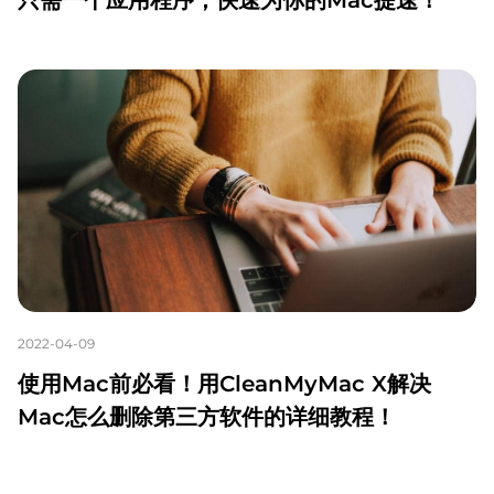
2022-04-09
使用Mac前必看！用CleanMyMac X解决
Mac怎么删除第三方软件的详细教程！