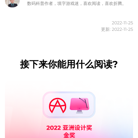
数码科普作者，填字游戏迷，喜欢阅读，喜欢折腾。
2022-11-25
更新: 2022-11-25
接下来你能用什么阅读?