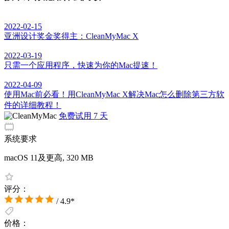
2022-02-15
亚洲设计奖金奖得主：CleanMyMac X
2022-03-19
只需一个应用程序，快速为你的Mac提速！
2022-04-09
使用Mac前必看！用CleanMyMac X解决Mac怎么删除第三方软
件的详细教程！
免费试用 7 天
系统要求
macOS 11及更高, 320 MB
评分：
/ 4.9*
价格：