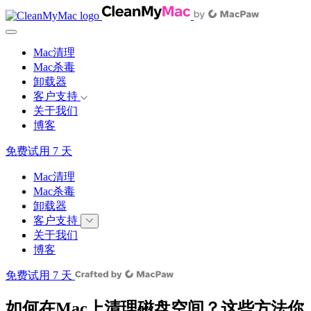
Mac清理
Mac杀毒
卸载器
客户支持
关于我们
博客
免费试用 7 天
Mac清理
Mac杀毒
卸载器
客户支持
关于我们
博客
免费试用 7 天
如何在Mac上清理磁盘空间？这些方法你