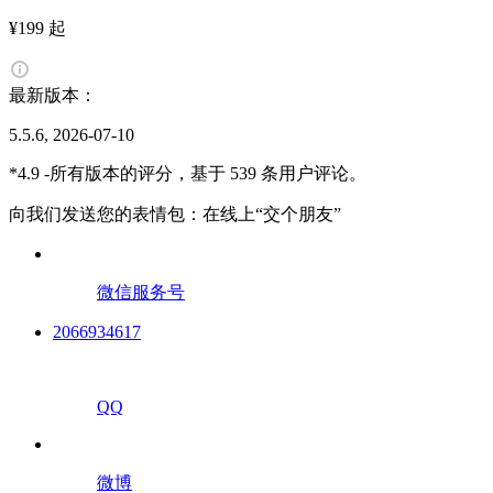
¥199 起
最新版本：
5.5.6, 2026-07-10
*4.9 -所有版本的评分，基于 539 条用户评论。
向我们发送您的表情包：在线上“交个朋友”
微信服务号
2066934617
QQ
微博