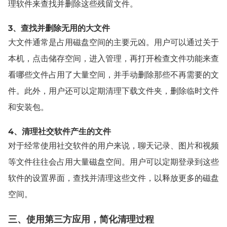
理软件来查找并删除这些残留文件。
3、查找并删除无用的大文件
大文件通常是占用磁盘空间的主要元凶。用户可以通过关于
本机，点击储存空间，进入管理，再打开检查文件功能来查
看哪些文件占用了大量空间，并手动删除那些不再需要的文
件。此外，用户还可以定期清理下载文件夹，删除临时文件
和安装包。
4、清理社交软件产生的文件
对于经常使用社交软件的用户来说，聊天记录、图片和视频
等文件往往会占用大量磁盘空间。用户可以定期登录到这些
软件的设置界面，查找并清理这些文件，以释放更多的磁盘
空间。
三、使用第三方应用，简化清理过程