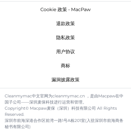
Cookie 政策 - MacPaw
退款政策
隐私政策
用户协议
商标
漏洞披露政策
Cleanmymac中文官网为cleanmymac.cn ，是由Macpaw在中
国子公司——深圳麦保科技进行运营和管理。
Copyright© Macpaw麦保（深圳）科技有限公司 All Rights
Reserved.
深圳市前海深港合作区前湾一路1号A栋201室(入驻深圳市前海商务
秘书有限公司)