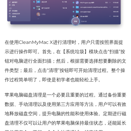
在使用CleanMyMac X进行清理时，用户只需按照界面提
示进行操作即可。首先，在【系统垃圾】模块点击“扫描”按
钮对电脑进行全面扫描；然后，根据需要选择想要删除的文
件类型；最后，点击“清理”按钮即可开始清理过程。整个操
作过程简单明了，即使是初学者也能轻松上手。
苹果电脑磁盘清理是一个必要且重要的过程。通过备份重要
数据、手动清理以及使用第三方应用等方法，用户可以有效
地释放磁盘空间，提升电脑的性能和使用体验。定期进行磁
盘清理不仅可以让用户的苹果电脑保持最佳状态，还能延长