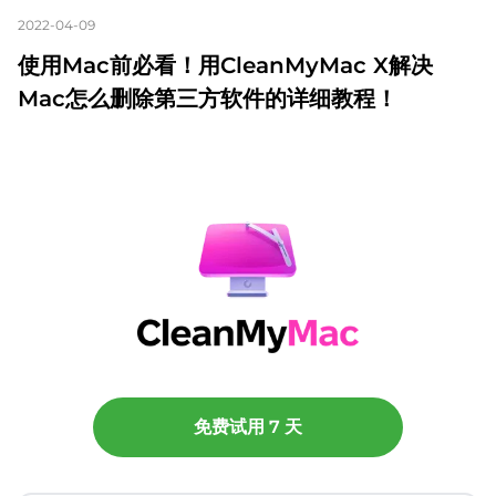
2022-04-09
使用Mac前必看！用CleanMyMac X解决
Mac怎么删除第三方软件的详细教程！
免费试用 7 天