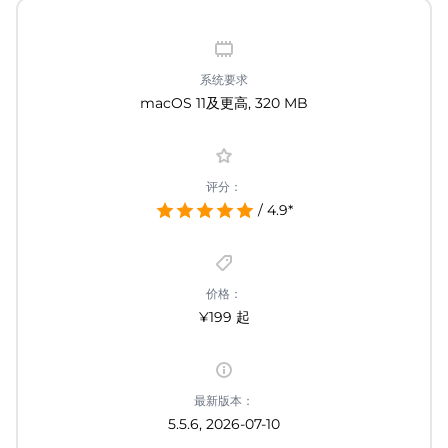
系统要求
macOS 11及更高, 320 MB
评分：
/ 4.9*
价格：
¥199 起
最新版本：
5.5.6, 2026-07-10