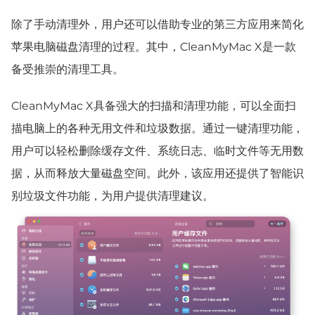
除了手动清理外，用户还可以借助专业的第三方应用来简化
苹果电脑磁盘清理的过程。其中，CleanMyMac X是一款
备受推崇的清理工具。
CleanMyMac X具备强大的扫描和清理功能，可以全面扫
描电脑上的各种无用文件和垃圾数据。通过一键清理功能，
用户可以轻松删除缓存文件、系统日志、临时文件等无用数
据，从而释放大量磁盘空间。此外，该应用还提供了智能识
别垃圾文件功能，为用户提供清理建议。