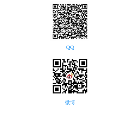
QQ
微博