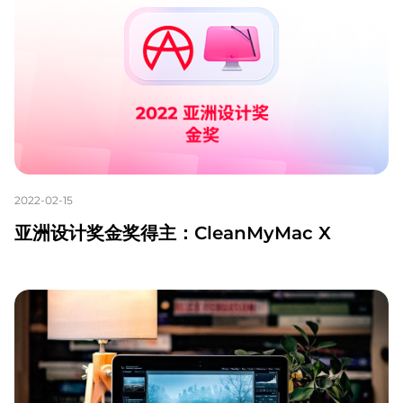
2022-02-15
亚洲设计奖金奖得主：CleanMyMac X