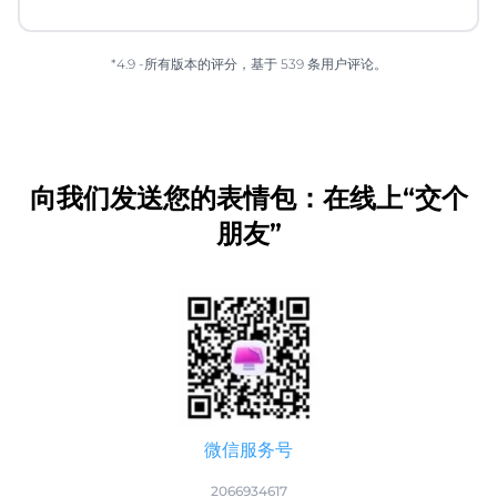
*4.9 -所有版本的评分，基于 539 条用户评论。
向我们发送您的表情包：在线上“交个
朋友”
微信服务号
2066934617