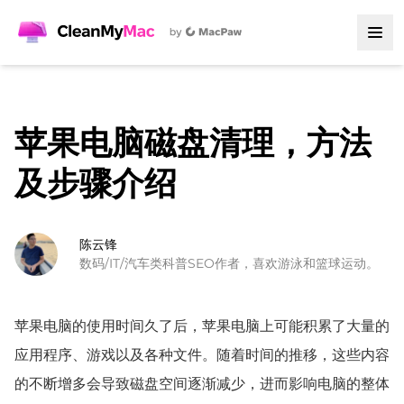
苹果电脑磁盘清理，方法
及步骤介绍
陈云锋
数码/IT/汽车类科普SEO作者，喜欢游泳和篮球运动。
苹果电脑的使用时间久了后，苹果电脑上可能积累了大量的
应用程序、游戏以及各种文件。随着时间的推移，这些内容
的不断增多会导致磁盘空间逐渐减少，进而影响电脑的整体