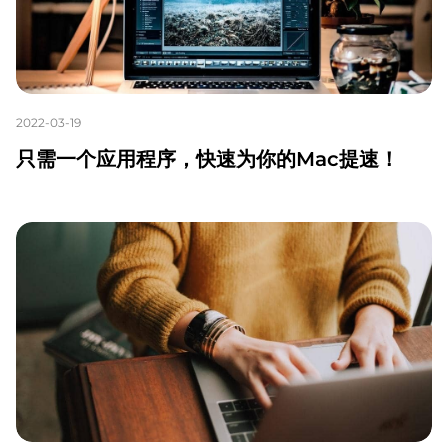
2022-03-19
只需一个应用程序，快速为你的Mac提速！