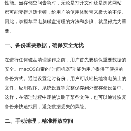
性能。当存储空间告急时，无论是打开文件还是浏览网站，
都可能变得迟缓卡顿，给用户的使用体验带来极大的不便。
因此，掌握苹果电脑磁盘清理的方法和步骤，就显得尤为重
要。
一、备份重要数据，确保安全无忧
在进行任何磁盘清理操作之前，用户首先要确保重要数据的
安全。macOS自带的“时间机器”功能为用户提供了便捷的
备份方式。通过设置定时备份，用户可以轻松地将电脑上的
文件、应用程序、系统设置等完整保存到外部存储设备中。
这样，在清理过程中即使误删了某些文件，也可以通过恢复
备份来快速找回，避免数据丢失的风险。
二、手动清理，精准释放空间