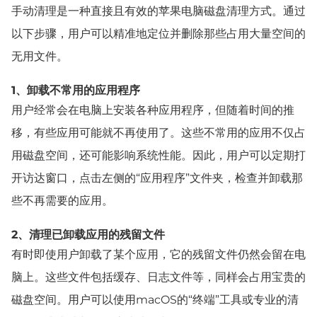
手动清理是一种直接且有效的苹果电脑磁盘清理方式。通过
以下步骤，用户可以精准地定位并删除那些占用大量空间的
无用文件。
1、卸载不常用的应用程序
用户经常会在电脑上安装各种应用程序，但随着时间的推
移，有些应用可能就不再使用了。这些不常用的应用不仅占
用磁盘空间，还可能影响系统性能。因此，用户可以定期打
开访达窗口，点击左侧的“应用程序”文件夹，检查并卸载那
些不再需要的应用。
2、清理已卸载应用的残留文件
有时即使用户卸载了某个应用，它的残留文件仍然会留在电
脑上。这些文件包括缓存、日志文件等，同样会占用宝贵的
磁盘空间。用户可以使用macOS的“终端”工具或专业的清