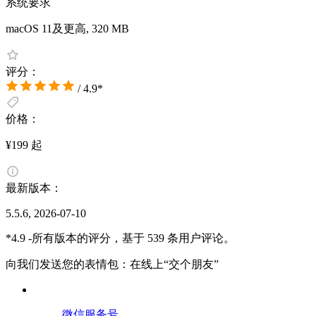
系统要求
macOS 11及更高, 320 MB
评分：
/ 4.9*
价格：
¥199 起
最新版本：
5.5.6, 2026-07-10
*4.9 -所有版本的评分，基于 539 条用户评论。
向我们发送您的表情包：在线上“交个朋友”
微信服务号