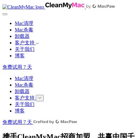
Mac清理
Mac杀毒
卸载器
客户支持
关于我们
博客
免费试用 7 天
Mac清理
Mac杀毒
卸载器
客户支持
关于我们
博客
免费试用 7 天
携手CleanMyMac招商加盟，共赢中国千