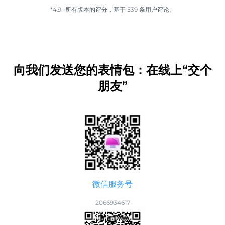
*4.9 -所有版本的评分，基于 539 条用户评论。
向我们发送您的表情包：在线上“交个
朋友”
微信服务号
2066934617