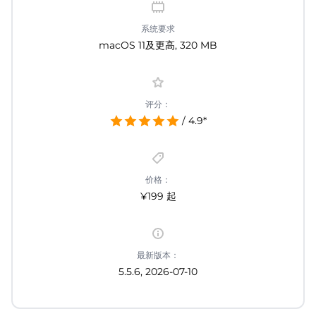
系统要求
macOS 11及更高, 320 MB
评分：
/ 4.9*
价格：
¥199 起
最新版本：
5.5.6, 2026-07-10