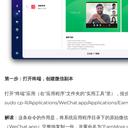
第一步：打开终端，创建微信副本
打开“终端”应用（在“应用程序”文件夹的“实用工具”里），
sudo cp-R/Applications/WeChat.app/Applications/Ear
解读
：这条命令的作用是，将系统应用程序目录下的原始微信
（WeChat.app）完整地复制一份，并重命名为“EarnMore.a