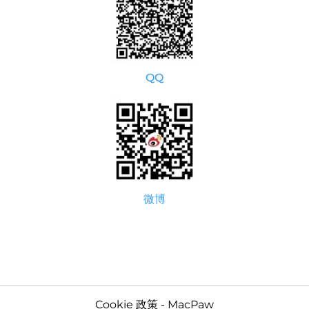
QQ
微博
Cookie 政策 - MacPaw