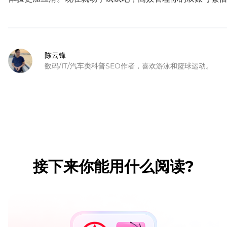
陈云锋
数码/IT/汽车类科普SEO作者，喜欢游泳和篮球运动。
接下来你能用什么阅读?