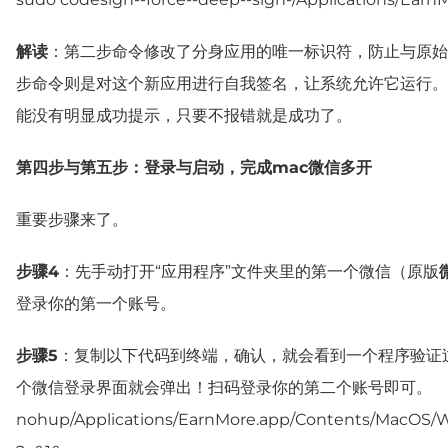
解读
：第二步命令修改了分身应用的唯一标识符，防止与原始
步命令则是对这个新应用进行自我签名，让系统允许它运行。
能没有明显成功提示，只要不报错就是成功了。
第四步与第五步：登录与启动，完成mac微信多开
重要步骤来了。
步骤4
：先手动打开“应用程序”文件夹里的第一个微信（原版
登录你的第一个账号。
步骤5
：复制以下代码到终端，确认，就会看到一个程序验证
个微信登录界面就会弹出！扫码登录你的第二个账号即可。
nohup/Applications/EarnMore.app/Contents/MacOS/W