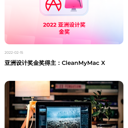
2022-02-15
亚洲设计奖金奖得主：CleanMyMac X