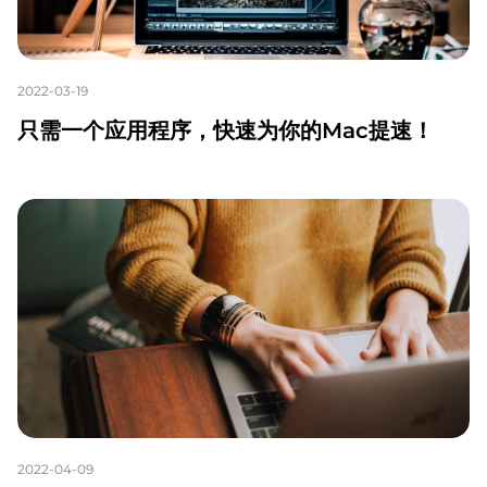
2022-03-19
只需一个应用程序，快速为你的Mac提速！
2022-04-09