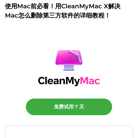
使用Mac前必看！用CleanMyMac X解决
Mac怎么删除第三方软件的详细教程！
免费试用 7 天