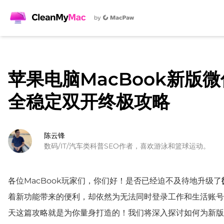
苹果电脑MacBook新版微信4
全稳定双开终极攻略
陈云锋
数码/IT/汽车类科普SEO作者，喜欢游泳和篮球运动。
各位MacBook玩家们，你们好！是否已经迫不及待地升级了
着新功能带来的便利，却依然为无法同时登录工作和生活账号
天这篇攻略就是为你量身打造的！我们将深入探讨如何为新版