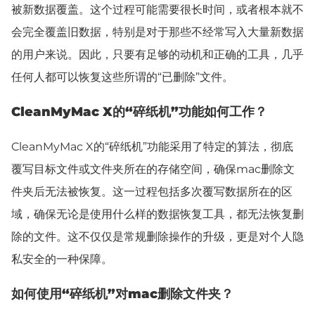
被新数据覆盖。这个过程可能需要很长时间，或者根本就不
会完全覆盖旧数据，特别是对于那些不经常写入大量新数据
的用户来说。因此，只要有足够的动机和正确的工具，几乎
任何人都可以恢复这些所谓的“已删除”文件。
CleanMyMac X的“碎纸机”功能如何工作？
CleanMyMac X的“碎纸机”功能采用了特定的算法，彻底
覆写目标文件或文件夹所在的存储空间，确保mac删除文
件夹后无法被恢复。这一过程包括多次覆写数据所在的区
域，确保无论是使用什么样的数据恢复工具，都无法恢复删
除的文件。这不仅仅是常规删除操作的升级，更是对个人隐
私安全的一种保障。
如何使用“碎纸机”
对
mac删除文件夹？