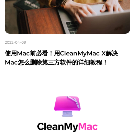
2022-04-09
使用Mac前必看！用CleanMyMac X解决
Mac怎么删除第三方软件的详细教程！