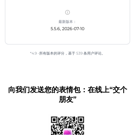
最新版本：
5.5.6, 2026-07-10
*4.9 -所有版本的评分，基于 539 条用户评论。
向我们发送您的表情包：在线上“交个
朋友”