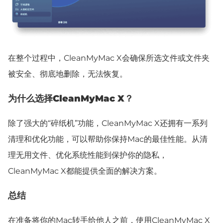
在整个过程中，CleanMyMac X会确保所选文件或文件夹
被安全、彻底地删除，无法恢复。
为什么选择CleanMyMac X？
除了强大的“碎纸机”功能，CleanMyMac X还拥有一系列
清理和优化功能，可以帮助你保持Mac的最佳性能。从清
理无用文件、优化系统性能到保护你的隐私，
CleanMyMac X都能提供全面的解决方案。
总结
在准备将你的Mac转手给他人之前，使用CleanMyMac X