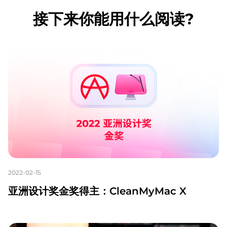
接下来你能用什么阅读?
2022-02-15
亚洲设计奖金奖得主：CleanMyMac X