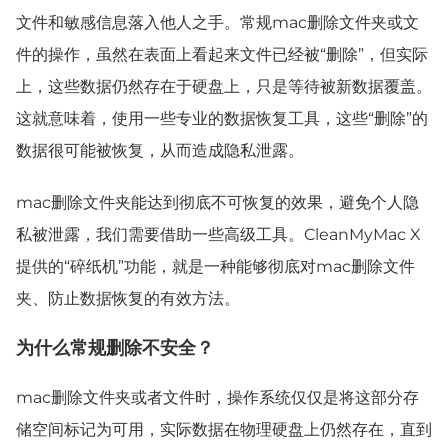
文件和敏感信息落入他人之手。常规mac删除文件夹或文
件的操作，虽然在表面上看起来文件已经被“删除”，但实际
上，这些数据仍然存在于硬盘上，只是等待被新数据覆盖。
这就意味着，使用一些专业的数据恢复工具，这些“删除”的
数据很可能被恢复，从而造成隐私泄露。
mac删除文件夹能达到彻底不可恢复的效果，避免个人隐
私被泄露，我们需要借助一些高级工具。CleanMyMac X
提供的“碎纸机”功能，就是一种能够彻底对mac删除文件
夹、防止数据恢复的有效方法。
为什么常规删除不安全？
mac删除文件夹或者文件时，操作系统仅仅是将这部分存
储空间标记为可用，实际数据在物理硬盘上仍然存在，直到