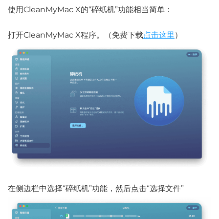
使用CleanMyMac X的“碎纸机”功能相当简单：
打开CleanMyMac X程序。（免费下载
点击这里
）
在侧边栏中选择“碎纸机”功能，然后点击“选择文件”