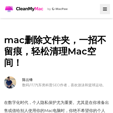
mac删除文件夹，一招不
留痕，轻松清理Mac空
间！
陈云锋
数码/IT/汽车类科普SEO作者，喜欢游泳和篮球运动。
在数字化时代，个人隐私保护尤为重要。尤其是在你准备出
售或借给别人使用你的Mac电脑时，你绝不希望你的个人