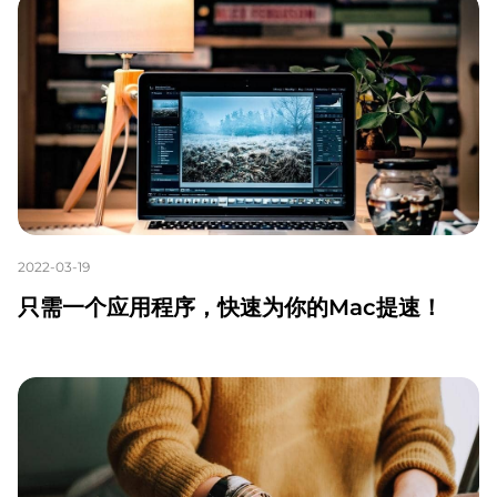
2022-03-19
只需一个应用程序，快速为你的Mac提速！