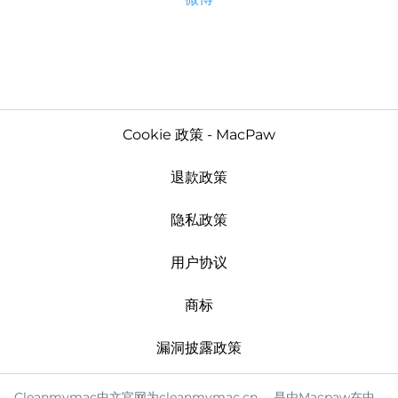
Cookie 政策 - MacPaw
退款政策
隐私政策
用户协议
商标
漏洞披露政策
Cleanmymac中文官网为cleanmymac.cn ，是由Macpaw在中