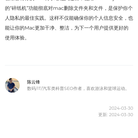
的“碎纸机”功能彻底对mac删除文件夹和文件，是保护你个
人隐私的最佳实践。这样不仅能确保你的个人信息安全，也
能让你的Mac更加干净、整洁，为下一个用户提供更好的
使用体验。
陈云锋
数码/IT/汽车类科普SEO作者，喜欢游泳和篮球运动。
2024-03-30
更新: 2024-03-30