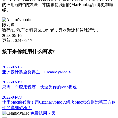
的应用程序”的方法，才能够使我们的MacBook运行得更加顺
畅。
陈云锋
数码/IT/汽车类科普SEO作者，喜欢游泳和篮球运动。
2023-06-16
更新: 2023-06-17
接下来你能用什么阅读?
2022-02-15
亚洲设计奖金奖得主：CleanMyMac X
2022-03-19
只需一个应用程序，快速为你的Mac提速！
2022-04-09
使用Mac前必看！用CleanMyMac X解决Mac怎么删除第三方软
件的详细教程！
免费试用 7 天