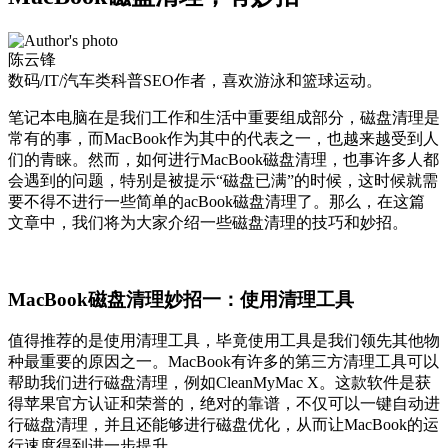
陈云锋
数码/IT/汽车类科普SEO作者，喜欢游泳和篮球运动。
笔记本电脑在是我们工作和生活中重要组成部分，磁盘清理是
常有的事，而MacBook作为其中的代表之一，也越来越受到人
们的青睐。然而，如何进行MacBook磁盘清理，也事许多人都
会遇到的问题，特别是被提示“磁盘已满”的时候，这时候就需
要不得不进行一些简单的acBook磁盘清理了。那么，在这篇
文章中，我们将为大家介绍一些磁盘清理的技巧和妙招。
MacBook磁盘清理妙招一：使用清理工具
值得推荐的是使用清理工具，毕竟使用工具是我们领先其他物
种最重要的原因之一。MacBook有许多的第三方清理工具可以
帮助我们进行磁盘清理，例如CleanMyMac X。这款软件是获
得苹果官方认证和荣誉的，绝对的靠谱，不仅可以一键自动进
行磁盘清理，并且还能够进行磁盘优化，从而让MacBook的运
行速度得到进一步提升。