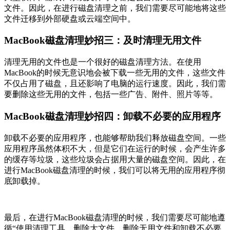
文件。因此，在进行磁盘清理之前，我们需要尽可能地将这些
文件迁移到外部硬盘或云端空间中。
MacBook磁盘清理妙招三：及时清理无用文件
清理无用的文件也是一个很好的磁盘清理方法。在使用
MacBook的时候无意识地会被下载一些无用的文件，这些文件
不仅占用了磁盘，且还影响了电脑的运行速度。因此，我们需
要删除这些无用的文件，包括一些广告、附件、照片等等。
MacBook磁盘清理妙招四：卸载不必要的应用程序
卸载不必要的应用程序，也能够帮助我们释放磁盘空间。一些
应用程序虽然体积不大，但是它们在运行的时候，会产生许多
的缓存等垃圾，这些垃圾会占据用大量的磁盘空间。因此，在
进行MacBook磁盘清理的时候，我们可以将无用的应用程序彻
底卸载掉。
最后，在进行MacBook磁盘清理的时候，我们需要尽可能地遵
循“使用清理工具、删除大文件、删除无用文件和卸载不必要