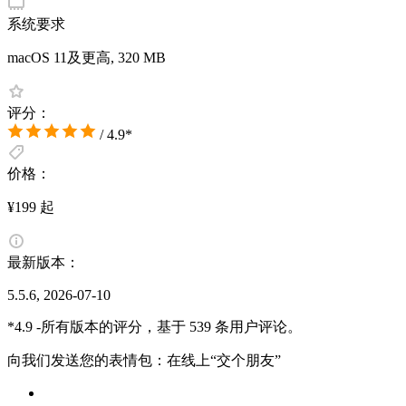
系统要求
macOS 11及更高, 320 MB
评分：
/ 4.9*
价格：
¥199 起
最新版本：
5.5.6, 2026-07-10
*4.9 -所有版本的评分，基于 539 条用户评论。
向我们发送您的表情包：在线上“交个朋友”