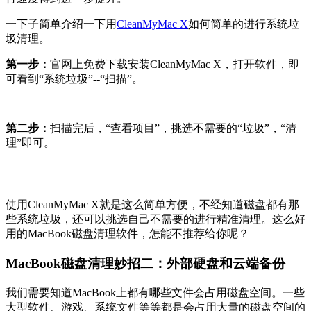
一下子简单介绍一下用
CleanMyMac X
如何简单的进行系统垃
圾清理。
第一步：
官网上免费下载安装CleanMyMac X，打开软件，即
可看到“系统垃圾”--“扫描”。
第二步：
扫描完后，“查看项目”，挑选不需要的“垃圾”，“清
理”即可。
使用CleanMyMac X就是这么简单方便，不经知道磁盘都有那
些系统垃圾，还可以挑选自己不需要的进行精准清理。这么好
用的MacBook磁盘清理软件，怎能不推荐给你呢？
MacBook磁盘清理妙招二：外部硬盘和云端备份
我们需要知道MacBook上都有哪些文件会占用磁盘空间。一些
大型软件、游戏、系统文件等等都是会占用大量的磁盘空间的