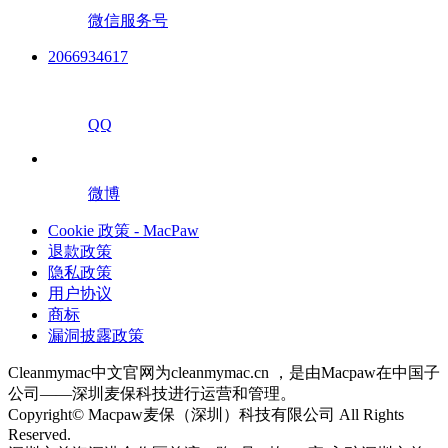
微信服务号
2066934617
QQ
微博
Cookie 政策 - MacPaw
退款政策
隐私政策
用户协议
商标
漏洞披露政策
Cleanmymac中文官网为cleanmymac.cn ，是由Macpaw在中国子
公司——深圳麦保科技进行运营和管理。
Copyright© Macpaw麦保（深圳）科技有限公司 All Rights
Reserved.