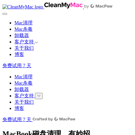
Mac清理
Mac杀毒
卸载器
客户支持
关于我们
博客
免费试用 7 天
Mac清理
Mac杀毒
卸载器
客户支持
关于我们
博客
免费试用 7 天
MacBook磁盘清理，有妙招