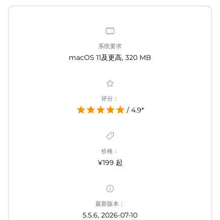
系统要求
macOS 11及更高, 320 MB
评分：
/ 4.9*
价格：
¥199 起
最新版本：
5.5.6, 2026-07-10