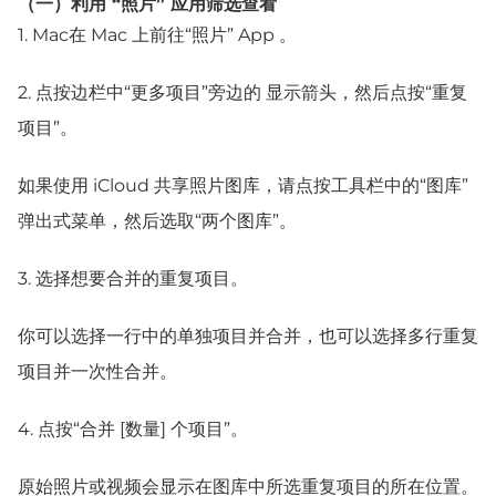
（一）利用 “照片” 应用筛选查看
1.
Mac
在 Mac 上前往“照片” App 。
2.
点按边栏中“更多项目”旁边的 显示箭头，然后点按“重复
项目”。
如果使用 iCloud 共享照片图库，请点按工具栏中的“图库”
弹出式菜单，然后选取“两个图库”。
3.
选择想要合并的重复项目。
你可以选择一行中的单独项目并合并，也可以选择多行重复
项目并一次性合并。
4.
点按“合并 [数量] 个项目”。
原始照片或视频会显示在图库中所选重复项目的所在位置。