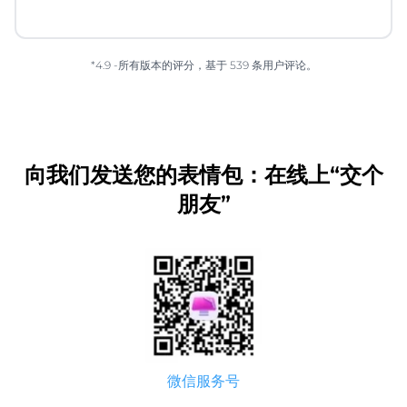
*4.9 -所有版本的评分，基于 539 条用户评论。
向我们发送您的表情包：在线上“交个
朋友”
微信服务号