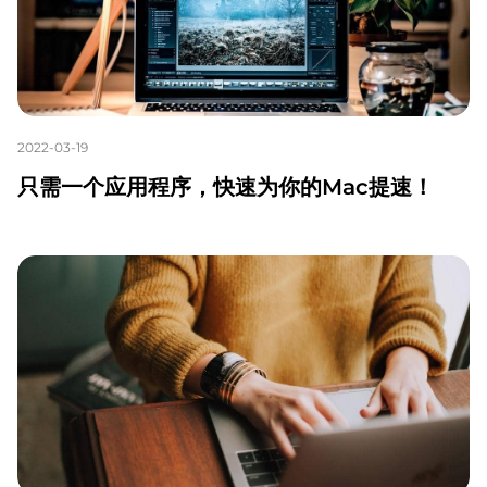
2022-03-19
只需一个应用程序，快速为你的Mac提速！