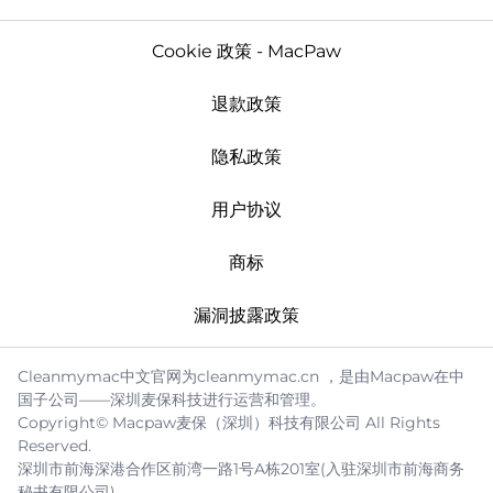
Cookie 政策 - MacPaw
退款政策
隐私政策
用户协议
商标
漏洞披露政策
Cleanmymac中文官网为cleanmymac.cn ，是由Macpaw在中
国子公司——深圳麦保科技进行运营和管理。
Copyright© Macpaw麦保（深圳）科技有限公司 All Rights
Reserved.
深圳市前海深港合作区前湾一路1号A栋201室(入驻深圳市前海商务
秘书有限公司)