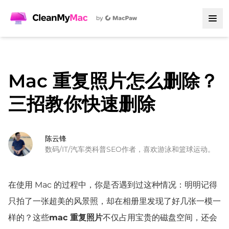
Mac 重复照片怎么删除？
三招教你快速删除
陈云锋
数码/IT/汽车类科普SEO作者，喜欢游泳和篮球运动。
在使用 Mac 的过程中，你是否遇到过这种情况：明明记得
只拍了一张超美的风景照，却在相册里发现了好几张一模一
样的？这些
mac 重复照片
不仅占用宝贵的磁盘空间，还会