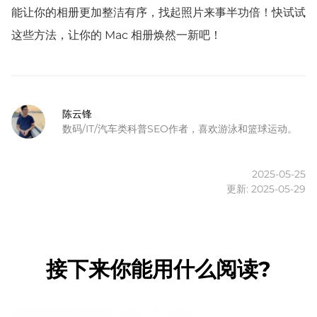
能让你的相册更加整洁有序，找起照片来事半功倍！快试试
这些方法，让你的 Mac 相册焕然一新吧！
陈云锋
数码/IT/汽车类科普SEO作者，喜欢游泳和篮球运动。
2025-05-25
更新: 2025-05-29
接下来你能用什么阅读?