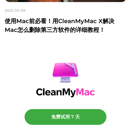
2022-04-09
使用Mac前必看！用CleanMyMac X解决
Mac怎么删除第三方软件的详细教程！
免费试用 7 天