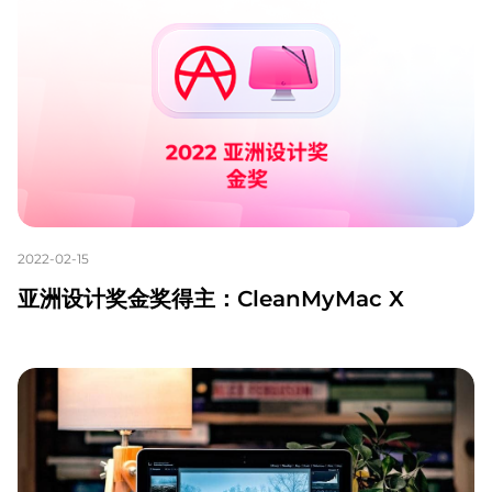
2022-02-15
亚洲设计奖金奖得主：CleanMyMac X