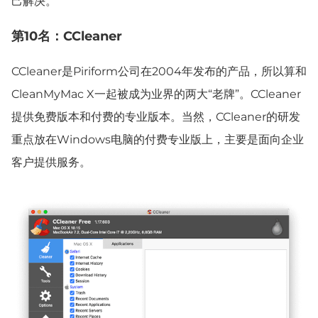
己解决。
第10名：CCleaner
CCleaner是Piriform公司在2004年发布的产品，所以算和
CleanMyMac X一起被成为业界的两大“老牌”。CCleaner
提供免费版本和付费的专业版本。当然，CCleaner的研发
重点放在Windows电脑的付费专业版上，主要是面向企业
客户提供服务。