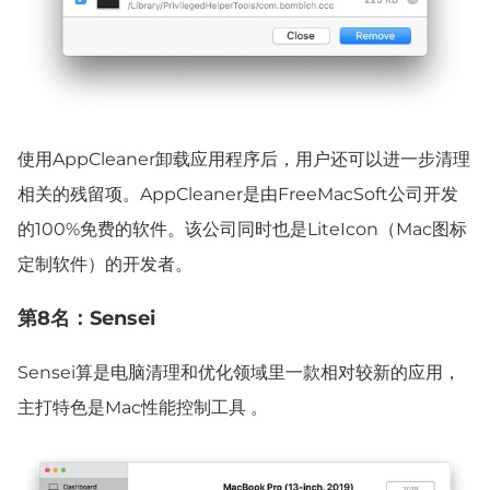
使用AppCleaner卸载应用程序后，用户还可以进一步清理
相关的残留项。AppCleaner是由FreeMacSoft公司开发
的100%免费的软件。该公司同时也是LiteIcon（Mac图标
定制软件）的开发者。
第8名：Sensei
Sensei算是电脑清理和优化领域里一款相对较新的应用，
主打特色是Mac性能控制工具 。