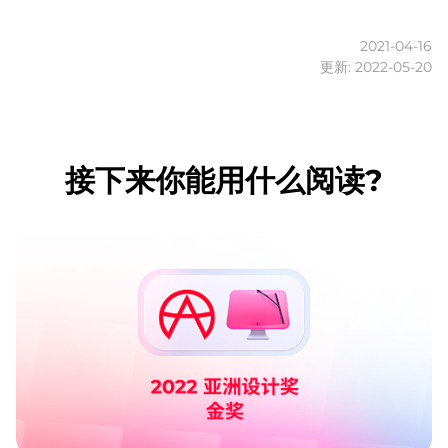
2021-04-16
更新: 2022-05-20
接下来你能用什么阅读?