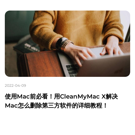
2022-04-09
使用Mac前必看！用CleanMyMac X解决
Mac怎么删除第三方软件的详细教程！