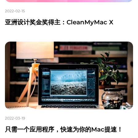
2022-02-15
亚洲设计奖金奖得主：CleanMyMac X
2022-03-19
只需一个应用程序，快速为你的Mac提速！