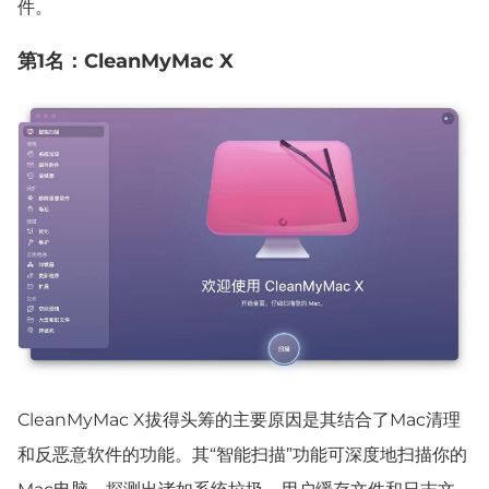
件。
第1名：CleanMyMac X
CleanMyMac X拔得头筹的主要原因是其结合了Mac清理
和反恶意软件的功能。其“智能扫描”功能可深度地扫描你的