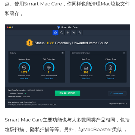
点。使用Smart Mac Care，你同样也能清理Mac垃圾文件
和缓存 。
Smart Mac Care主要功能也与大多数同类产品相同，包括
垃圾扫描 、隐私扫描等等。另外，与MacBooster类似 ，