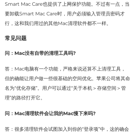
Smart Mac Care也提供了上网保护功能。不过有一点，当
要卸载Smart Mac Care时，用户必须输入管理员密码才
行，这和我们用过的其他Mac清理软件都不一样。
常见问题
问：Mac没有自带的清理工具吗?
答：Mac电脑有一个功能，严格来说还算不上清理工具，
但的确能让用户做一些很基础的空间优化。苹果公司将其命
名为“优化存储”。用户可以通过“关于本机＞存储空间＞管
理”的路径打开它。
问：Mac清理软件会让我的Mac慢下来吗?
答：很多清理软件会试图加入到你的“登录项”中，这的确会