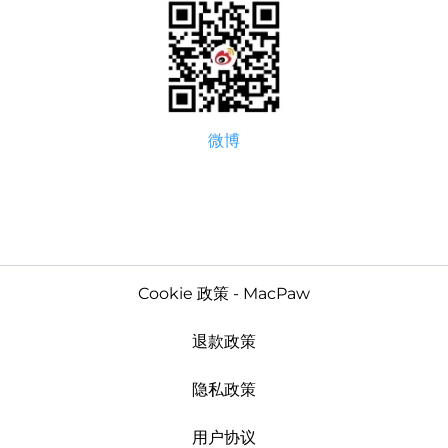
微博
Cookie 政策 - MacPaw
退款政策
隐私政策
用户协议