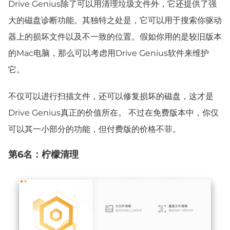
Drive Genius除了可以用清理垃圾文件外，它还提供了强
大的磁盘诊断功能。其独特之处是，它可以用于搜索你驱动
器上的损坏文件以及不一致的位置。假如你用的是较旧版本
的Mac电脑，那么可以考虑用Drive Genius软件来维护
它。
不仅可以进行扫描文件，还可以修复损坏的磁盘，这才是
Drive Genius真正的价值所在。 不过在免费版本中，你仅
可以其一小部分的功能，但付费版的价格不菲。
第6名：柠檬清理