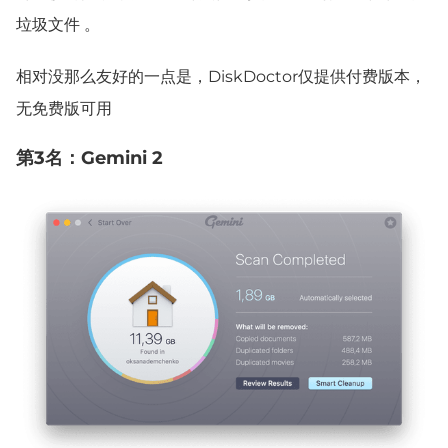
垃圾文件 。
相对没那么友好的一点是，DiskDoctor仅提供付费版本，
无免费版可用
第3名：Gemini 2