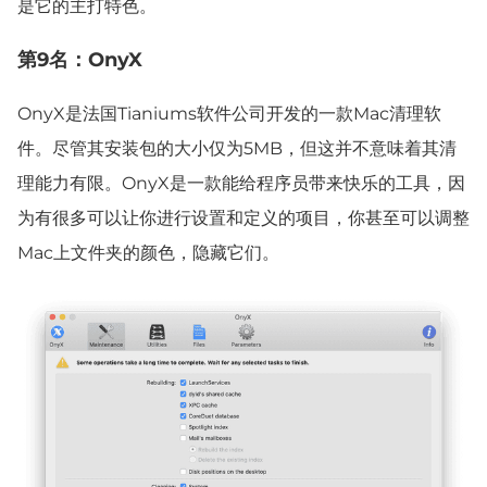
是它的主打特色。
第9名：OnyX
OnyX是法国Tianiums软件公司开发的一款Mac清理软
件。尽管其安装包的大小仅为5MB，但这并不意味着其清
理能力有限。OnyX是一款能给程序员带来快乐的工具，因
为有很多可以让你进行设置和定义的项目，你甚至可以调整
Mac上文件夹的颜色，隐藏它们。