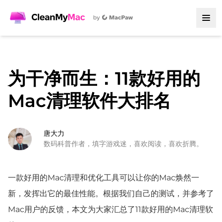
为干净而生：11款好用的
Mac清理软件大排名
唐大力
数码科普作者，填字游戏迷，喜欢阅读，喜欢折腾。
一款好用的Mac清理和优化工具可以让你的Mac焕然一
新，发挥出它的最佳性能。根据我们自己的测试，并参考了
Mac用户的反馈，本文为大家汇总了11款好用的Mac清理软