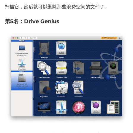
扫描它，然后就可以删除那些浪费空间的文件了。
第5名：Drive Genius