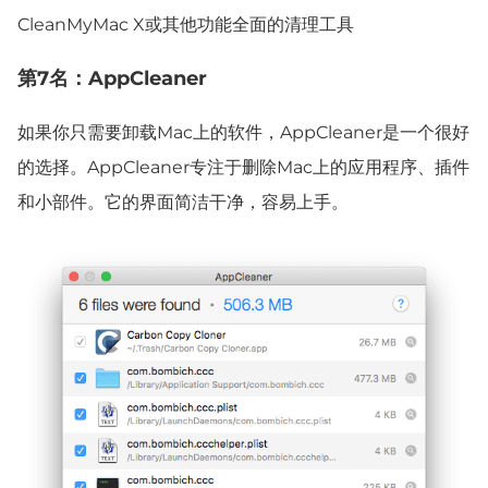
CleanMyMac X或其他功能全面的清理工具
第7名：AppCleaner
如果你只需要卸载Mac上的软件，AppCleaner是一个很好
的选择。AppCleaner专注于删除Mac上的应用程序、插件
和小部件。它的界面简洁干净，容易上手。