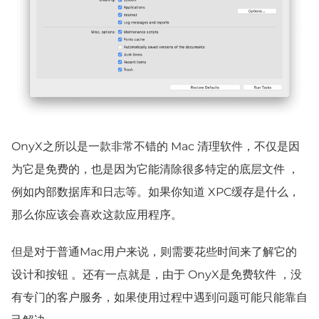
OnyX之所以是一款非常不错的 Mac 清理软件，不仅是因
为它是免费的，也是因为它能清除很多特定的底层文件 ，
例如内部数据库和日志等。如果你知道 XPC缓存是什么，
那么你应该会喜欢这款应用程序。
但是对于普通Mac用户来说，则需要花些时间来了解它的
设计和按钮 。还有一点就是，由于 OnyX是免费软件 ，没
有专门的客户服务，如果使用过程中遇到问题可能只能靠自