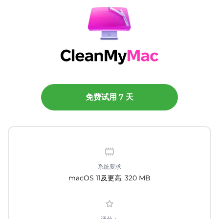
免费试用 7 天
系统要求
macOS 11及更高, 320 MB
评分：