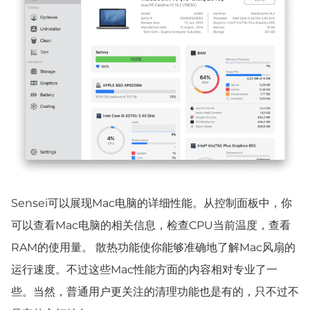
Sensei可以展现Mac电脑的详细性能。从控制面板中，你
可以查看Mac电脑的相关信息，检查CPU当前温度，查看
RAM的使用量。 散热功能使你能够准确地了解Mac风扇的
运行速度。不过这些Mac性能方面的内容相对专业了一
些。当然，普通用户更关注的清理功能也是有的，只不过不