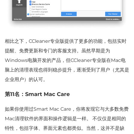
相比之下，CCleaner专业版提供了更多的功能，包括实时
提醒、免费更新和专门的客服支持。虽然早期是为
Windows电脑开发的产品，但CCleaner专业版在Mac电
脑上的清理表现也得到稳步提升，逐渐受到了用户（尤其是
企业用户）的认可。
第11名：Smart Mac Care
如果你使用过Smart Mac Care，你将发现它与大多数免费
Mac清理软件的界面和操作逻辑是一样。 不仅仅是相同的
特性，包括字体、界面元素也都类似。当然，这并不是缺