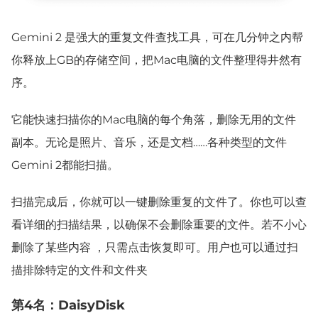
Gemini 2 是强大的重复文件查找工具，可在几分钟之内帮
你释放上GB的存储空间，把Mac电脑的文件整理得井然有
序。
它能快速扫描你的Mac电脑的每个角落，删除无用的文件
副本。无论是照片、音乐，还是文档……各种类型的文件
Gemini 2都能扫描。
扫描完成后，你就可以一键删除重复的文件了。你也可以查
看详细的扫描结果，以确保不会删除重要的文件。若不小心
删除了某些内容 ，只需点击恢复即可。用户也可以通过扫
描排除特定的文件和文件夹
第4名：DaisyDisk