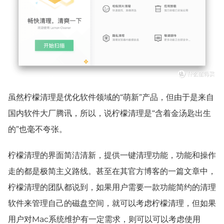
虽然柠檬清理是优化软件领域的“萌新”产品，但由于是来自
国内软件大厂腾讯，所以，说柠檬清理是“含着金汤匙出生
的”也毫不夸张。
柠檬清理的界面简洁清新，提供一键清理功能，功能和操作
走的都是极简主义路线。甚至在其官方博客的一篇文章中，
柠檬清理的团队都说到，如果用户需要一款功能简约的清理
软件来管理自己的磁盘空间，就可以考虑柠檬清理，但如果
用户对Mac系统维护有一定需求，则可以可以考虑使用