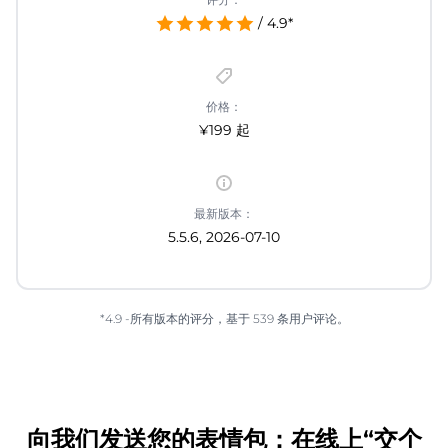
/ 4.9*
价格：
¥199 起
最新版本：
5.5.6, 2026-07-10
*4.9 -所有版本的评分，基于 539 条用户评论。
向我们发送您的表情包：在线上“交个