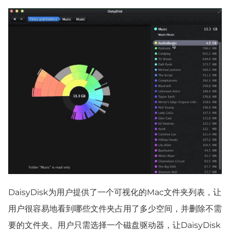
DaisyDisk为用户提供了一个可视化的Mac文件夹列表，让
用户很容易地看到哪些文件夹占用了多少空间，并删除不需
要的文件夹。用户只需选择一个磁盘驱动器，让DaisyDisk