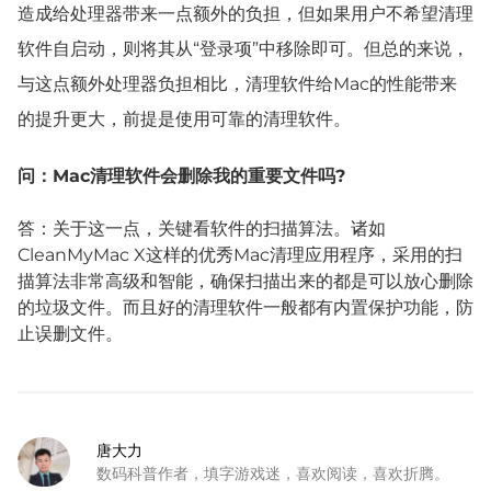
造成给处理器带来一点额外的负担，但如果用户不希望清理
软件自启动，则将其从“登录项”中移除即可。但总的来说，
与这点额外处理器负担相比，清理软件给Mac的性能带来
的提升更大，前提是使用可靠的清理软件。
问：Mac清理软件会删除我的重要文件吗?
答：关于这一点，关键看软件的扫描算法。诸如
CleanMyMac X这样的优秀Mac清理应用程序，采用的扫
描算法非常高级和智能，确保扫描出来的都是可以放心删除
的垃圾文件。而且好的清理软件一般都有内置保护功能，防
止误删文件。
唐大力
数码科普作者，填字游戏迷，喜欢阅读，喜欢折腾。