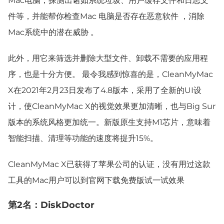
Mac电脑，探测出诸如系统垃圾、用户缓存文件和日志文
件等，并能帮你检查Mac 电脑是否存在恶意软件 ，消除
Mac系统中的潜在威胁 。
此外，用它来筛选并删除大型文件、卸载不需要的应用程
序，也是十分方便。 最令我感到惊喜的是，CleanMyMac
X在2021年2月23日发布了4.8版本，采用了全新的UI设
计，使CleanMyMac X的视觉效果更加清晰，也与Big Sur
版本的系统风格更加统一。新版原生支持M1芯片，意味着
智能扫描、清理等功能的速度将提升15%。
CleanMyMac X已获得了苹果公司的认证，没有用过这款
工具的Mac用户可以到官网下载免费版试一试效果
第2名：DiskDoctor