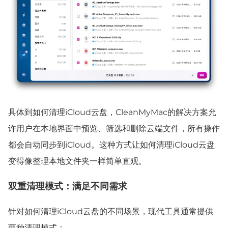
具体到如何清理iCloud云盘，CleanMyMac的解决方案允
许用户在本地界面中预览、筛选和删除云端文件，所有操作
都会自动同步到iCloud。这种方式让如何清理iCloud云盘
变得像整理本地文件夹一样简单直观。
双重清理模式：满足不同需求
针对如何清理iCloud云盘的不同场景，现代工具通常提供
两种清理模式：