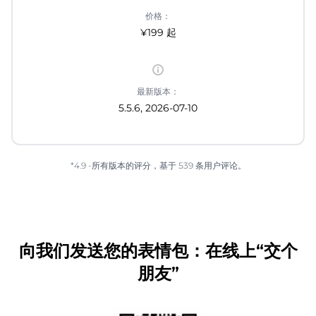
价格：
¥199 起
最新版本：
5.5.6, 2026-07-10
*4.9 -所有版本的评分，基于 539 条用户评论。
向我们发送您的表情包：在线上“交个
朋友”