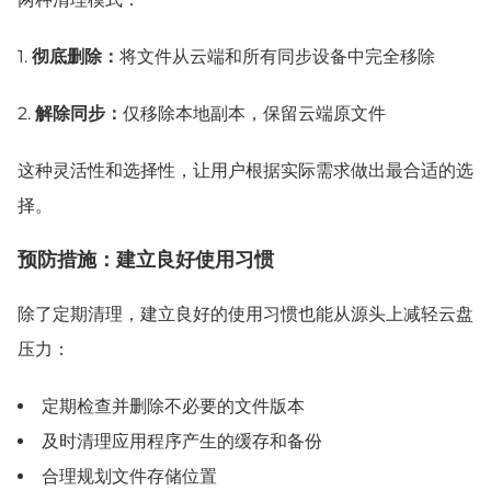
1.
彻底删除：
将文件从云端和所有同步设备中完全移除
2.
解除同步：
仅移除本地副本，保留云端原文件
这种灵活性和选择性，让用户根据实际需求做出最合适的选
择。
预防措施：建立良好使用习惯
除了定期清理，建立良好的使用习惯也能从源头上减轻云盘
压力：
定期检查并删除不必要的文件版本
及时清理应用程序产生的缓存和备份
合理规划文件存储位置