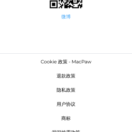
微博
Cookie 政策 - MacPaw
退款政策
隐私政策
用户协议
商标