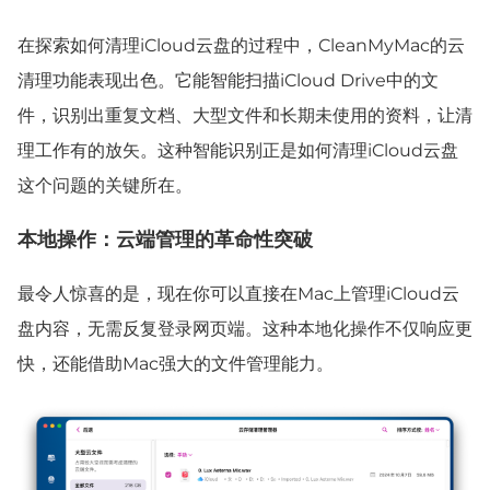
在探索如何清理iCloud云盘的过程中，CleanMyMac的云
清理功能表现出色。它能智能扫描iCloud Drive中的文
件，识别出重复文档、大型文件和长期未使用的资料，让清
理工作有的放矢。这种智能识别正是如何清理iCloud云盘
这个问题的关键所在。
本地操作：云端管理的革命性突破
最令人惊喜的是，现在你可以直接在Mac上管理iCloud云
盘内容，无需反复登录网页端。这种本地化操作不仅响应更
快，还能借助Mac强大的文件管理能力。