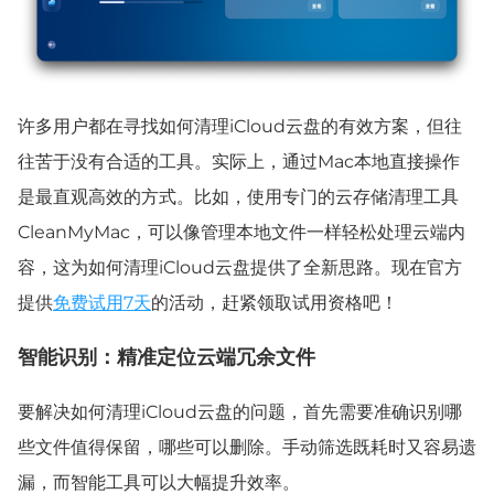
许多用户都在寻找如何清理iCloud云盘的有效方案，但往
往苦于没有合适的工具。实际上，通过Mac本地直接操作
是最直观高效的方式。比如，使用专门的云
存储
清理工具
CleanMyMac，可以像管理本地文件一样轻松处理云端内
容，这为如何清理iCloud云盘提供了全新思路。
现在官方
提供
免费试用7天
的活动，赶紧领取试用资格吧！
智能识别：精准定位云端冗余文件
要解决如何清理iCloud云盘的问题，首先需要准确识别哪
些文件值得保留，哪些可以删除。手动筛选既耗时又容易遗
漏，而智能工具可以大幅提升效率。