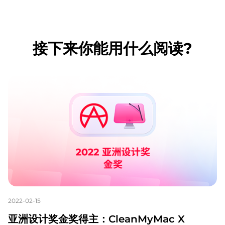
接下来你能用什么阅读?
2022-02-15
亚洲设计奖金奖得主：CleanMyMac X