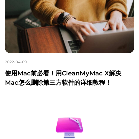
2022-04-09
使用Mac前必看！用CleanMyMac X解决
Mac怎么删除第三方软件的详细教程！