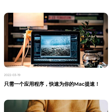
2022-03-19
只需一个应用程序，快速为你的Mac提速！