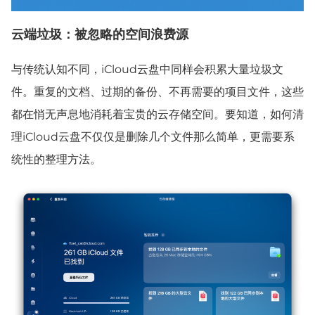
云端垃圾：被忽略的空间浪费源
与传统认知不同，iCloud云盘中同样会积累大量垃圾文
件。重复的文档、过期的备份、不再需要的项目文件，这些
都在悄无声息地消耗着宝贵的云存储空间。要知道，如何清
理iCloud云盘不仅仅是删除几个文件那么简单，更需要系
统性的整理方法。