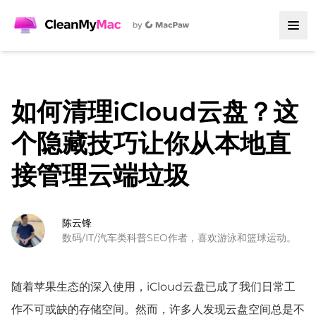
如何清理iCloud云盘？这
个隐藏技巧让你从本地直
接管理云端垃圾
陈云锋
数码/IT/汽车类科普SEO作者，喜欢游泳和篮球运动。
随着苹果生态的深入使用，iCloud云盘已成了我们日常工
作不可或缺的存储空间。然而，许多人发现云盘空间总是不