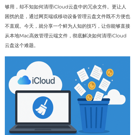
够用，却不知如何清理iCloud云盘中的冗余文件。更让人
困扰的是，通过网页端或移动设备管理云盘文件既不方便也
不直观。
今天，就分享一个鲜为人知的技巧，让你能够直接
从本地Mac高效管理云端文件，彻底解决如何清理iCloud
云盘这个难题。