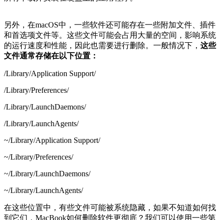
另外，在macOS中，一些软件还可能存在一些附加文件、插件
和首选项文件等。这些文件可能会占用大量的空间，影响系统
的运行速度和性能，因此也需要进行删除。一般情况下，
这些
文件通常存储在以下位置：
/Library/Application Support/
/Library/Preferences/
/Library/LaunchDaemons/
/Library/LaunchAgents/
~/Library/Application Support/
~/Library/Preferences/
~/Library/LaunchDaemons/
~/Library/LaunchAgents/
在这些位置中，有些文件可能被系统隐藏，如果不知道如何找
到它们，MacBook如何删除软件更彻底？我们可以使用一些第