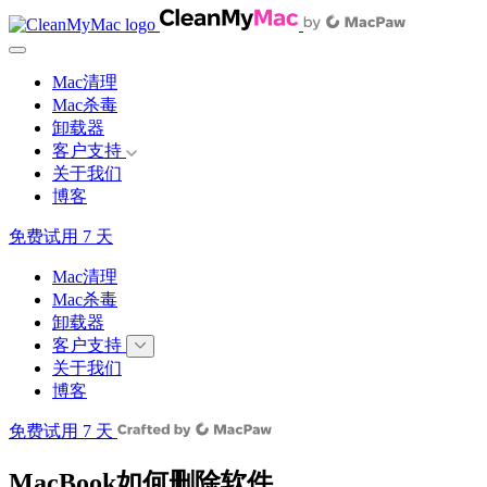
Mac清理
Mac杀毒
卸载器
客户支持
关于我们
博客
免费试用 7 天
Mac清理
Mac杀毒
卸载器
客户支持
关于我们
博客
免费试用 7 天
MacBook如何删除软件