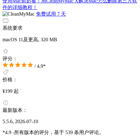
使用Mac前必看！用CleanMyMac X解决Mac怎么删除第三方软
件的详细教程！
免费试用 7 天
系统要求
macOS 11及更高, 320 MB
评分：
/ 4.9*
价格：
¥199 起
最新版本：
5.5.6, 2026-07-10
*4.9 -所有版本的评分，基于 539 条用户评论。