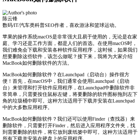
陈云锋
数码/IT/汽车类科普SEO作者，喜欢游泳和篮球运动。
苹果的操作系统macOS是非常强大且易于使用的，无论是在家
庭、学习还是工作方面，都是人们的首选。在使用macOS时，
我们难免会下载和安装各种软件应用程序，这时候，如果我们
想要删除这些软件，该怎么做呢？接下来，我将为大家介绍
MacBook如何删除软件的方法。
MacBook如何删除软件？在Launchpad（启动台）操作很方
便！首先，在macOS中，我们通常会使用Launchpad（启动
台）来管理和打开软件应用程序，在Launchpad中删除软件非
常简单，只需要按住鼠标左键，将要删除的软件图标拖到左下
角的垃圾桶中即可。这种方法适用于下载并安装在Launchpad
中的大多数应用程序。
MacBook如何删除软件？我们还可以使用Finder（查找器）来
删除软件，只需要打开Finder，然后进入应用程序文件夹，找
到需要删除的软件，将它放到废纸篓中即可。这种方法适用于
所有下载并安装在硬盘上的应用程序。