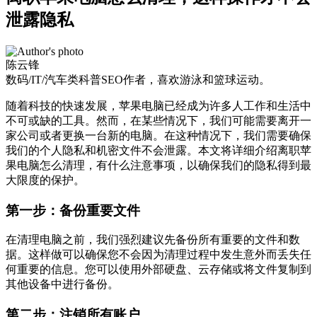
泄露隐私
陈云锋
数码/IT/汽车类科普SEO作者，喜欢游泳和篮球运动。
随着科技的快速发展，苹果电脑已经成为许多人工作和生活中
不可或缺的工具。然而，在某些情况下，我们可能需要离开一
家公司或者更换一台新的电脑。在这种情况下，我们需要确保
我们的个人隐私和机密文件不会泄露。本文将详细介绍离职苹
果电脑怎么清理，有什么注意事项，以确保我们的隐私得到最
大限度的保护。
第一步
：
备份重要文件
在清理电脑之前，我们强烈建议先备份所有重要的文件和数
据。这样做可以确保您不会因为清理过程中发生意外而丢失任
何重要的信息。您可以使用外部硬盘、云存储或将文件复制到
其他设备中进行备份。
第二步
：
注销所有账户