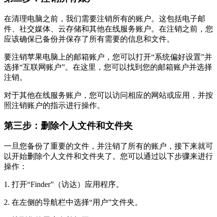
在清理电脑之前，我们需要注销所有的账户。这包括电子邮
件、社交媒体、云存储和其他在线服务账户。在注销之前，您
应该确保已备份并保存了所有需要的信息和文件。
要注销苹果电脑上的邮箱账户，您可以打开“系统偏好设置”并
选择“互联网账户”。在这里，您可以找到您的邮箱账户并选择
注销。
对于其他在线服务账户，您可以访问相应的网站或应用，并按
照注销账户的指示进行操作。
第三步
：
删除个人文件和文件夹
一旦您备份了重要的文件，并注销了所有的账户，接下来就可
以开始删除个人文件和文件夹了。您可以通过以下步骤来进行
操作：
1. 打开“Finder”（访达）应用程序。
2. 在左侧的导航栏中选择“用户”文件夹。