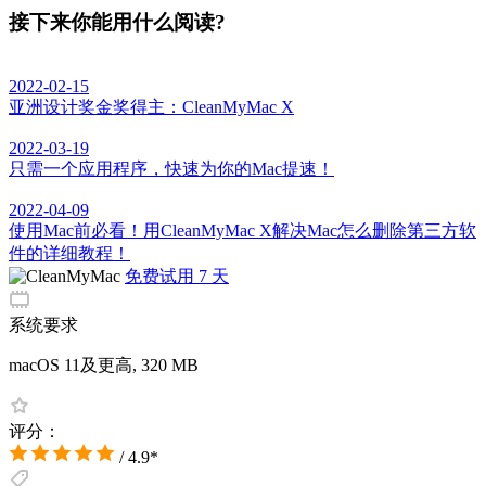
接下来你能用什么阅读?
2022-02-15
亚洲设计奖金奖得主：CleanMyMac X
2022-03-19
只需一个应用程序，快速为你的Mac提速！
2022-04-09
使用Mac前必看！用CleanMyMac X解决Mac怎么删除第三方软
件的详细教程！
免费试用 7 天
系统要求
macOS 11及更高, 320 MB
评分：
/ 4.9*