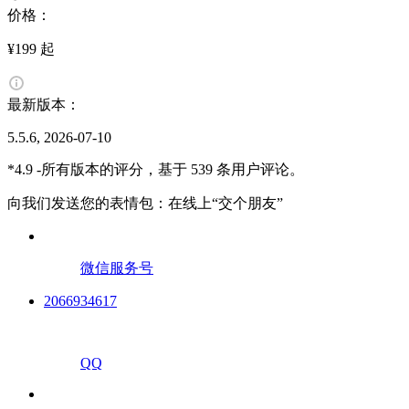
价格：
¥199 起
最新版本：
5.5.6, 2026-07-10
*4.9 -所有版本的评分，基于 539 条用户评论。
向我们发送您的表情包：在线上“交个朋友”
微信服务号
2066934617
QQ