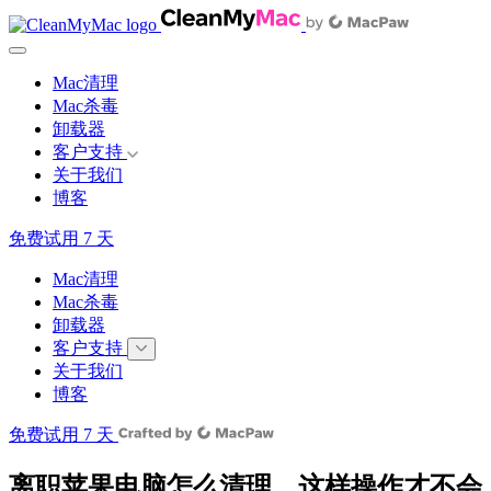
Mac清理
Mac杀毒
卸载器
客户支持
关于我们
博客
免费试用 7 天
Mac清理
Mac杀毒
卸载器
客户支持
关于我们
博客
免费试用 7 天
离职苹果电脑怎么清理，这样操作才不会