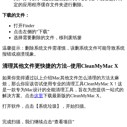
定的应用程序缓存文件夹进行删除。
下载的文件：
打开Finder
点击左侧的“下载”
选择需要删除的文件，移到废纸篓
温馨提示：删除系统文件需谨慎，误删系统文件可能导致系统
报错或崩溃现象。
清理其他文件更快捷的方法--使用
CleanMyMac X
如果你觉得通过以上介绍Mac其他文件怎么清理的方法太麻
烦，那么你应该尝试使用专业的清理工具CleanMyMac X！这
是一款专为Mac设计的全能清理工具，旨在为您提供一站式的
解决方案。点击
这里
下载最新版的CleanMyMac X。
打开软件，点击【系统垃圾】，开始扫描。
完成扫描，我们继续点击“查看项目”