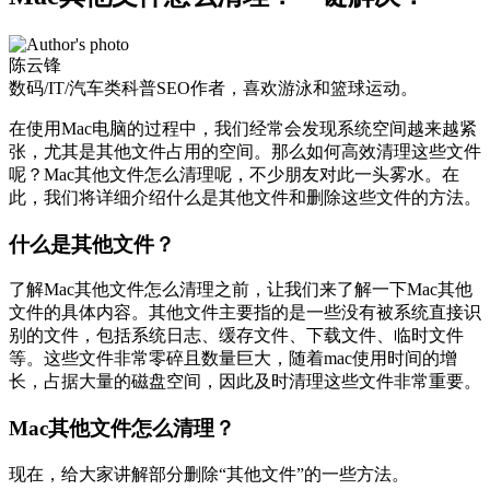
陈云锋
数码/IT/汽车类科普SEO作者，喜欢游泳和篮球运动。
在使用Mac电脑的过程中，我们经常会发现系统空间越来越紧
张，尤其是其他文件占用的空间。那么如何高效清理这些文件
呢？Mac其他文件怎么清理呢，不少朋友对此一头雾水。在
此，我们将详细介绍什么是其他文件和删除这些文件的方法。
什么是其他文件？
了解Mac其他文件怎么清理之前，让我们来了解一下Mac其他
文件的具体内容。其他文件主要指的是一些没有被系统直接识
别的文件，包括系统日志、缓存文件、下载文件、临时文件
等。这些文件非常零碎且数量巨大，随着mac使用时间的增
长，占据大量的磁盘空间，因此及时清理这些文件非常重要。
Mac其他文件怎么清理？
现在，给大家讲解部分删除“其他文件”的一些方法。