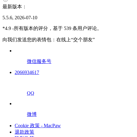
最新版本：
5.5.6, 2026-07-10
*4.9 -所有版本的评分，基于 539 条用户评论。
向我们发送您的表情包：在线上“交个朋友”
微信服务号
2066934617
QQ
微博
Cookie 政策 - MacPaw
退款政策