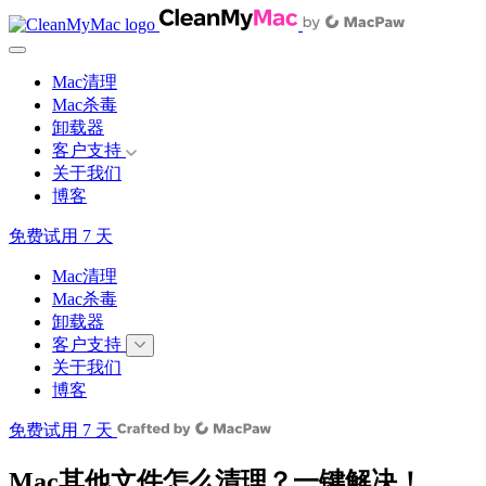
Mac清理
Mac杀毒
卸载器
客户支持
关于我们
博客
免费试用 7 天
Mac清理
Mac杀毒
卸载器
客户支持
关于我们
博客
免费试用 7 天
Mac其他文件怎么清理？一键解决！