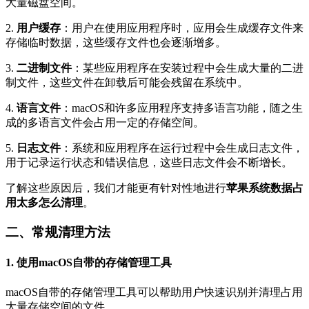
大量磁盘空间。
2.
用户缓存
：用户在使用应用程序时，应用会生成缓存文件来
存储临时数据，这些缓存文件也会逐渐增多。
3.
二进制文件
：某些应用程序在安装过程中会生成大量的二进
制文件，这些文件在卸载后可能会残留在系统中。
4.
语言文件
：macOS和许多应用程序支持多语言功能，随之生
成的多语言文件会占用一定的存储空间。
5.
日志文件
：系统和应用程序在运行过程中会生成日志文件，
用于记录运行状态和错误信息，这些日志文件会不断增长。
了解这些原因后，我们才能更有针对性地进行
苹果系统数据占
用太多怎么清理
。
二、常规清理方法
1. 使用macOS自带的存储管理工具
macOS自带的存储管理工具可以帮助用户快速识别并清理占用
大量存储空间的文件。