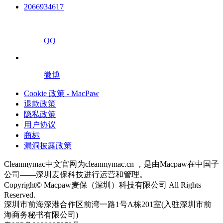
2066934617
QQ
微博
Cookie 政策 - MacPaw
退款政策
隐私政策
用户协议
商标
漏洞披露政策
Cleanmymac中文官网为cleanmymac.cn ，是由Macpaw在中国子
公司——深圳麦保科技进行运营和管理。
Copyright© Macpaw麦保（深圳）科技有限公司 All Rights
Reserved.
深圳市前海深港合作区前湾一路1号A栋201室(入驻深圳市前
海商务秘书有限公司)