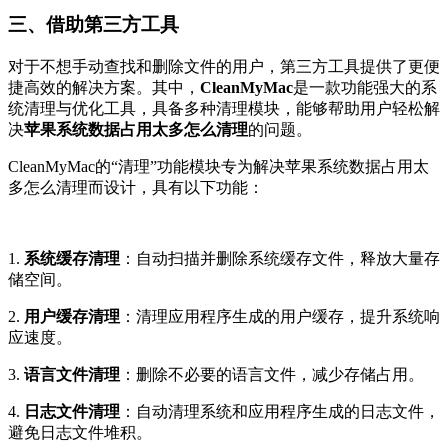
三、借助第三方工具
对于不想手动查找和删除文件的用户，第三方工具提供了更便
捷高效的解决方案。其中，
CleanMyMac
是一款功能强大的系
统清理与优化工具，具备多种清理模块，能够帮助用户轻松解
决
苹果系统数据占用太多怎么清理
的问题。
CleanMyMac的“清理”功能模块专为解决苹果系统数据占用太
多怎么清理而设计，具有以下功能：
1.
系统缓存清理
：自动扫描并删除系统缓存文件，释放大量存
储空间。
2.
用户缓存清理
：清理应用程序生成的用户缓存，提升系统响
应速度。
3.
语言文件清理
：删除不必要的语言文件，减少存储占用。
4.
日志文件清理
：自动清理系统和应用程序生成的日志文件，
避免日志文件堆积。