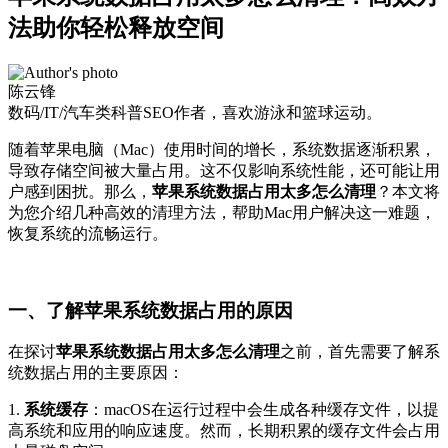
法助你轻松释放空间
陈云锋
数码/IT/汽车类科普SEO作者，喜欢游泳和篮球运动。
随着苹果电脑（Mac）使用时间的增长，系统数据逐渐积累，
导致存储空间被大量占用。这不仅影响系统性能，还可能让用
户感到困扰。那么，
苹果系统数据占用太多怎么清理
？本文将
为您介绍几种高效的清理方法，帮助Mac用户解决这一难题，
恢复系统的流畅运行。
一、了解苹果系统数据占用的原因
在探讨
苹果系统数据占用太多怎么清理
之前，首先需要了解系
统数据占用的主要原因：
1.
系统缓存
：macOS在运行过程中会生成各种缓存文件，以提
高系统和应用的响应速度。然而，长期积累的缓存文件会占用