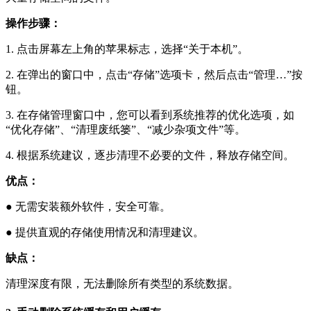
操作步骤：
1.
点击屏幕左上角的苹果标志，选择“关于本机”。
2.
在弹出的窗口中，点击“存储”选项卡，然后点击“管理…”按
钮。
3.
在存储管理窗口中，您可以看到系统推荐的优化选项，如
“优化存储”、“清理废纸篓”、“减少杂项文件”等。
4.
根据系统建议，逐步清理不必要的文件，释放存储空间。
优点：
●
无需安装额外软件，安全可靠。
●
提供直观的存储使用情况和清理建议。
缺点：
清理深度有限，无法删除所有类型的系统数据。