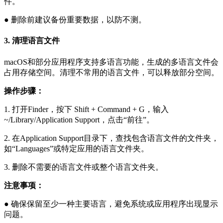
件。
●
删除前建议备份重要数据，以防不测。
3. 清理语言文件
macOS和部分应用程序支持多语言功能，生成的多语言文件会
占用存储空间。清理不常用的语言文件，可以释放部分空间。
操作步骤：
1.
打开Finder，按下
Shift + Command + G
，输入
~/Library/Application Support
，点击“前往”。
2.
在
Application Support
目录下，查找包含语言文件的文件夹，
如“Languages”或特定应用的语言文件夹。
3.
删除不需要的语言文件或整个语言文件夹。
注意事项：
●
确保保留至少一种主要语言，避免系统或应用程序出现显示
问题。