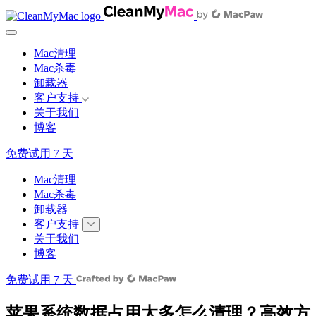
Mac清理
Mac杀毒
卸载器
客户支持
关于我们
博客
免费试用 7 天
Mac清理
Mac杀毒
卸载器
客户支持
关于我们
博客
免费试用 7 天
苹果系统数据占用太多怎么清理？高效方