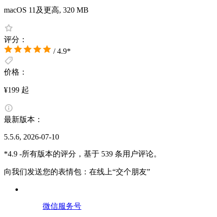
macOS 11及更高, 320 MB
评分：
/ 4.9*
价格：
¥199 起
最新版本：
5.5.6, 2026-07-10
*4.9 -所有版本的评分，基于 539 条用户评论。
向我们发送您的表情包：在线上“交个朋友”
微信服务号