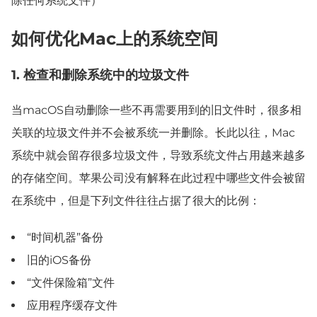
除任何系统文件）
如何优化Mac上的系统空间
1. 检查和删除系统中的垃圾文件
当macOS自动删除一些不再需要用到的旧文件时，很多相
关联的垃圾文件并不会被系统一并删除。长此以往，Mac
系统中就会留存很多垃圾文件，导致系统文件占用越来越多
的存储空间。苹果公司没有解释在此过程中哪些文件会被留
在系统中，但是下列文件往往占据了很大的比例：
“时间机器”备份
旧的iOS备份
“文件保险箱”文件
应用程序缓存文件