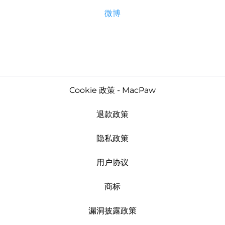
微博
Cookie 政策 - MacPaw
退款政策
隐私政策
用户协议
商标
漏洞披露政策