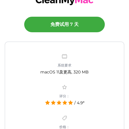
免费试用 7 天
系统要求
macOS 11及更高, 320 MB
评分：
/ 4.9*
价格：