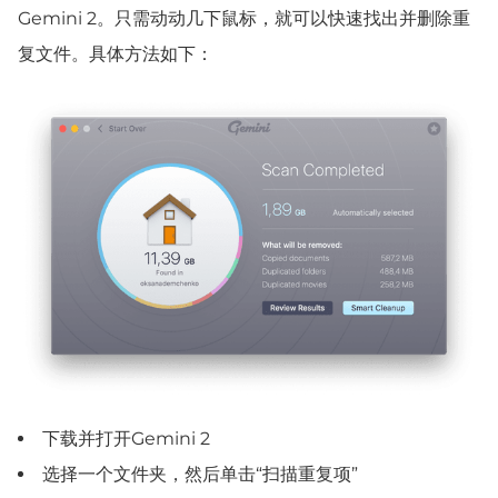
Gemini 2。只需动动几下鼠标，就可以快速找出并删除重
复文件。具体方法如下：
下载并打开Gemini 2
选择一个文件夹，然后单击“扫描重复项”