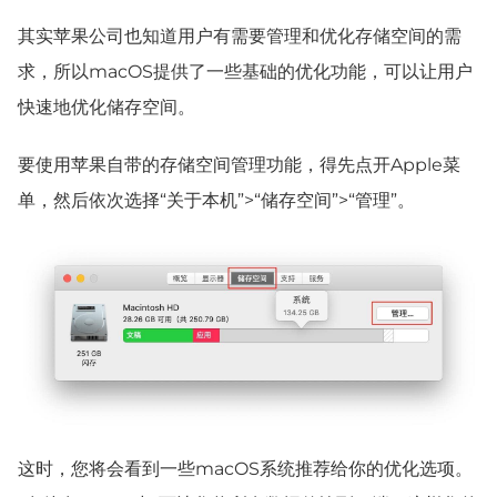
其实苹果公司也知道用户有需要管理和优化存储空间的需
求，所以macOS提供了一些基础的优化功能，可以让用户
快速地优化储存空间。
要使用苹果自带的存储空间管理功能，得先点开Apple菜
单，然后依次选择“关于本机”>“储存空间”>“管理”。
这时，您将会看到一些macOS系统推荐给你的优化选项。