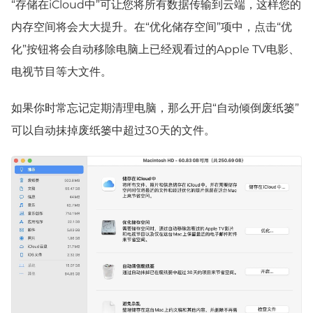
“存储在iCloud中”可让您将所有数据传输到云端，这样您的
内存空间将会大大提升。在“优化储存空间”项中，点击“优
化”按钮将会自动移除电脑上已经观看过的Apple TV电影、
电视节目等大文件。
如果你时常忘记定期清理电脑，那么开启“自动倾倒废纸篓”
可以自动抹掉废纸篓中超过30天的文件。