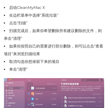
启动CleanMyMac X
在边栏菜单中选择“系统垃圾”
点击“扫描”
扫描完成后，如果你希望删除所有建议删除的文件，则
单击“清理”
如果你按照自己的需要进行部分删除，则可以点击“查看
项目”来浏览扫描结果
取消勾选你想保留下来的项目
单击“清理”