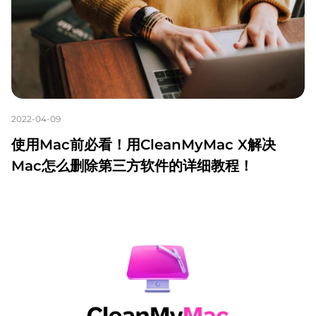
2022-04-09
使用Mac前必看！用CleanMyMac X解决
Mac怎么删除第三方软件的详细教程！