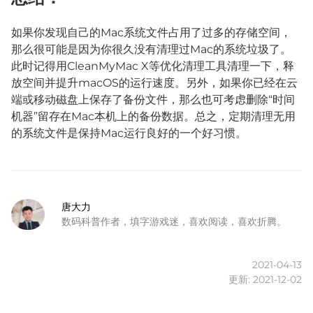
如果你发现自己的Mac系统文件占用了过多的存储空间，
那么很可能是因为你很久没有清理过Mac的系统垃圾了。
此时记得用CleanMyMac X等优化清理工具清理一下，释
放空间并提升macOS的运行速度。另外，如果你已经在云
端或移动磁盘上保存了备份文件，那么也可考虑删除“时间
机器”留存在Mac本机上的备份数据。总之，定期清理无用
的系统文件是保持Mac运行良好的一个好习惯。
唐大力
数码科普作者，填字游戏迷，喜欢阅读，喜欢折腾。
2021-04-13
更新: 2021-12-02