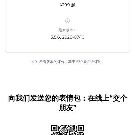
¥199 起
最新版本：
5.5.6, 2026-07-10
*4.9 -所有版本的评分，基于 539 条用户评论。
向我们发送您的表情包：在线上“交个
朋友”