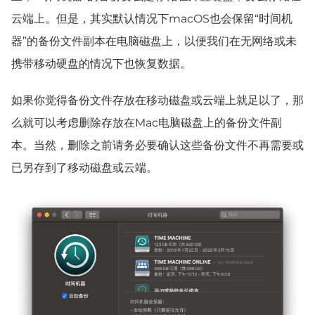
云端上。但是，其实默认情况下macOS也会保留“时间机
器”的备份文件副本在电脑磁盘上，以便我们在无网络或未
携带移动硬盘的情况下也恢复数据。
如果你觉得备份文件存放在移动磁盘或云端上就足以了，那
么就可以考虑删除存放在Mac电脑磁盘上的备份文件副
本。当然，删除之前请务必要确认这些备份文件不再需要或
已另存到了移动磁盘或云端。