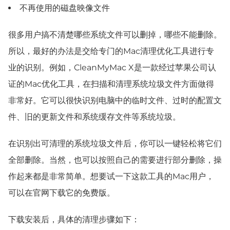
不再使用的磁盘映像文件
很多用户搞不清楚哪些系统文件可以删掉，哪些不能删除。
所以，最好的办法是交给专门的Mac清理优化工具进行专
业的识别。例如，CleanMyMac X是一款经过苹果公司认
证的Mac优化工具，在扫描和清理系统垃圾文件方面做得
非常好。它可以很快识别电脑中的临时文件、过时的配置文
件、旧的更新文件和系统缓存文件等系统垃圾。
在识别出可清理的系统垃圾文件后，你可以一键轻松将它们
全部删除。当然，也可以按照自己的需要进行部分删除，操
作起来都是非常简单。想要试一下这款工具的Mac用户，
可以在官网下载它的免费版。
下载安装后，具体的清理步骤如下：