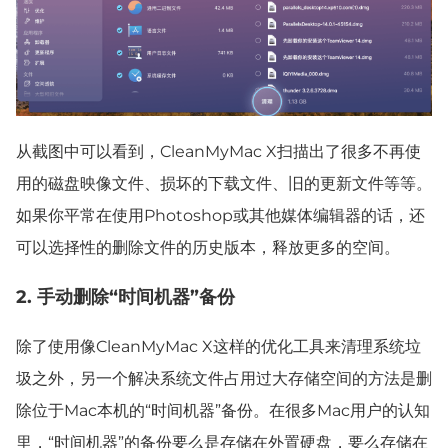
从截图中可以看到，CleanMyMac X扫描出了很多不再使
用的磁盘映像文件、损坏的下载文件、旧的更新文件等等。
如果你平常在使用Photoshop或其他媒体编辑器的话，还
可以选择性的删除文件的历史版本，释放更多的空间。
2. 手动删除“时间机器”备份
除了使用像CleanMyMac X这样的优化工具来清理系统垃
圾之外，另一个解决系统文件占用过大存储空间的方法是删
除位于Mac本机的“时间机器”备份。在很多Mac用户的认知
里，“时间机器”的备份要么是存储在外置硬盘，要么存储在