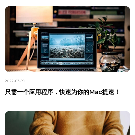
2022-03-19
只需一个应用程序，快速为你的Mac提速！