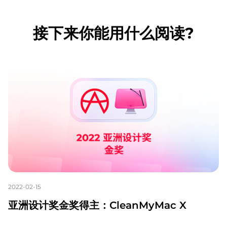
接下来你能用什么阅读?
2022-02-15
亚洲设计奖金奖得主：CleanMyMac X