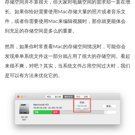
存储空间并不算很大，但大家对电脑空间的需求却一直在增
长。如果你恰好需要使用Mac存储大量的照片或者音乐文
件，或者你需要使用Mac来编辑视频时，那你就更能体会
到充足的存储空间是多么的重要。
然而，如果你时常查看Mac的存储空间情况时，可能你会
发现单单系统文件这一部分就占用了很大的存储空间。看起
来很不爽，对吧？其实，当系统文件占用空间过大时，我们
是可以有方法来优化它的。