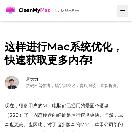
这样进行Mac系统优化，
快速获取更多内存!
唐大力
数码科普作者，填字游戏迷，喜欢阅读，喜欢折腾。
现在，很多用户的Mac电脑都已经用的是固态硬盘
（SSD）了。固态硬盘的好处是运行速度更快。当然，成
本也更高。也因此，对于起步版本的Mac，苹果公司给的