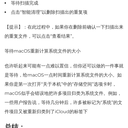
等待扫描完成
点击“智能清理”以删除扫描出的重复项
【提示】：在此过程中，如果你在删除前确认一下扫描出来
的重复文件，可以点击“查看结果”。
等待macOS重新计算系统文件的大小
也许听起来可能有一点难以置信，但你还可以做的一件事就
是等待，给macOS一点时间重新计算系统文件的大小。如
果你是第一次打开“关于本机”中的“存储空间”选项卡时，
macOS似乎会错误地把许多项目归类为系统文件。例如，
一些用户报告说，等待几分钟后，许多被标记为“系统”的文
件项目又被重新归类到了iCloud的标签下
总结：