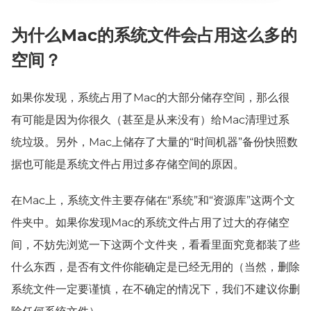
为什么Mac的系统文件会占用这么多的
空间？
如果你发现，系统占用了Mac的大部分储存空间，那么很
有可能是因为你很久（甚至是从来没有）给Mac清理过系
统垃圾。另外，Mac上储存了大量的“时间机器”备份快照数
据也可能是系统文件占用过多存储空间的原因。
在Mac上，系统文件主要存储在“系统”和“资源库”这两个文
件夹中。如果你发现Mac的系统文件占用了过大的存储空
间，不妨先浏览一下这两个文件夹，看看里面究竟都装了些
什么东西，是否有文件你能确定是已经无用的（当然，删除
系统文件一定要谨慎，在不确定的情况下，我们不建议你删