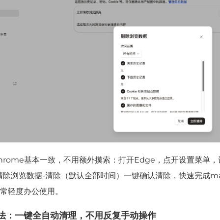
hrome基本一致，不用额外摸索：打开Edge，点开设置菜单，
清除浏览数据-清除（默认全部时间）一键确认清除，快速完成m
常轻度办公使用。
法：一键全自动清理，不用反复手动操作