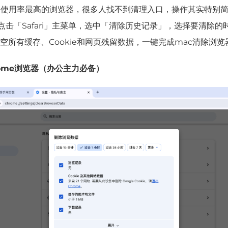
户使用率最高的浏览器，很多人找不到清理入口，操作其实特别
部点击「Safari」主菜单，选中「
清除历史记录
」，
选择要清除的
空所有缓存、Cookie和网页残留数据，一键完成mac清除浏览
rome浏览器（办公主力必备）