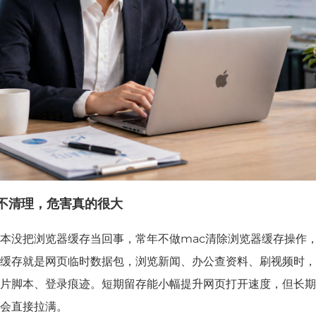
不清理，危害真的很大
本没把浏览器缓存当回事，常年不做mac清除浏览器缓存操作
缓存就是网页临时数据包，浏览新闻、办公查资料、刷视频时，
片脚本、登录痕迹。短期留存能小幅提升网页打开速度，但长期
会直接拉满。