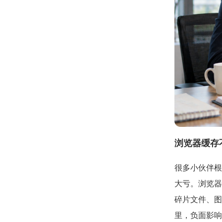
浏览器缓存
很多小伙伴根
大亏。浏览器
碎片文件、图
里，负面影响