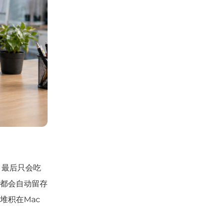
，最后只会吃
都会自动留存
堆积在Mac