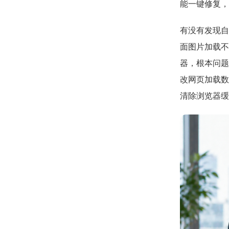
能一键修复，
有没有发现自
面图片加载不
器，根本问题
改网页加载数
清除浏览器缓