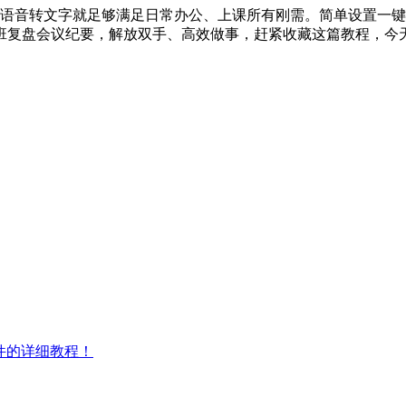
c语音转文字就足够满足日常办公、上课所有刚需。简单设置一键开启
班复盘会议纪要，解放双手、高效做事，赶紧收藏这篇教程，今
软件的详细教程！