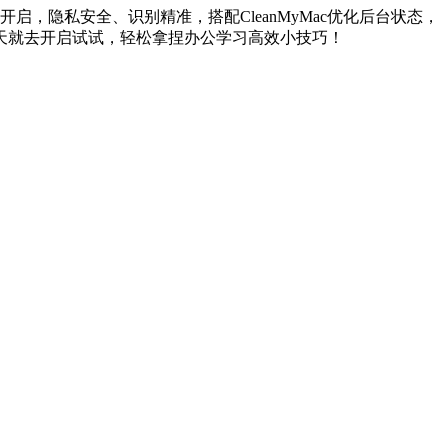
，隐私安全、识别精准，搭配CleanMyMac优化后台状态，
天就去开启试试，轻松拿捏办公学习高效小技巧！