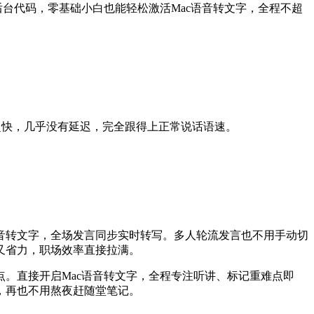
台代码，零基础小白也能轻松激活Mac语音转文字，全程不超
超快，几乎没有延迟，完全跟得上正常说话语速。
。
语音转文字，全场发言同步实时转写。多人轮流发言也不用手动切
又省力，职场效率直接拉满。
。直接开启Mac语音转文字，全程专注听讲、标记重难点即
，再也不用熬夜赶随堂笔记。