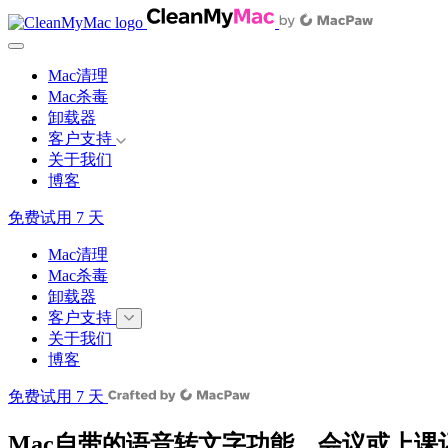
Mac清理
Mac杀毒
卸载器
客户支持
关于我们
博客
免费试用 7 天
Mac清理
Mac杀毒
卸载器
客户支持
关于我们
博客
免费试用 7 天
Mac自带的语音转文字功能，会议或上课