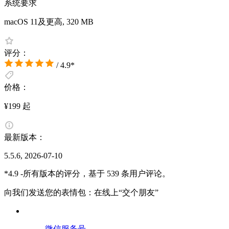
系统要求
macOS 11及更高, 320 MB
评分：
/ 4.9*
价格：
¥199 起
最新版本：
5.5.6, 2026-07-10
*4.9 -所有版本的评分，基于 539 条用户评论。
向我们发送您的表情包：在线上“交个朋友”
微信服务号