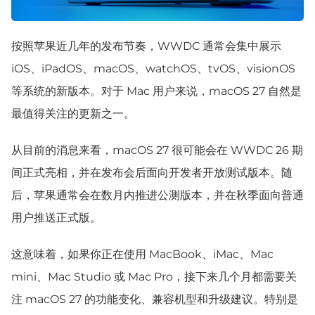
按照苹果近几年的发布节奏，WWDC 通常会集中展示
iOS、iPadOS、macOS、watchOS、tvOS、visionOS
等系统的新版本。对于 Mac 用户来说，macOS 27 自然是
最值得关注的更新之一。
从目前的消息来看，macOS 27 很可能会在 WWDC 26 期
间正式亮相，并在发布会后面向开发者开放测试版本。随
后，苹果通常会在数月内推进公测版本，并在秋季面向普通
用户推送正式版。
这意味着，如果你正在使用 MacBook、iMac、Mac
mini、Mac Studio 或 Mac Pro，接下来几个月都需要关
注 macOS 27 的功能变化、兼容机型和升级建议。特别是