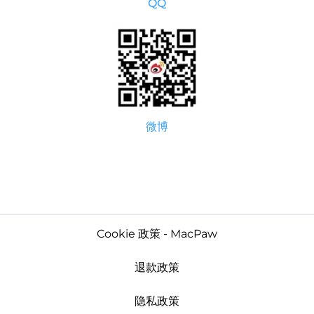
QQ
微博
Cookie 政策 - MacPaw
退款政策
隐私政策