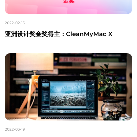
2022-02-15
亚洲设计奖金奖得主：CleanMyMac X
2022-03-19