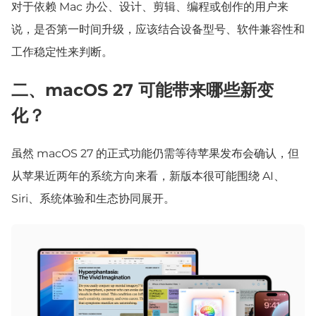
对于依赖 Mac 办公、设计、剪辑、编程或创作的用户来
说，是否第一时间升级，应该结合设备型号、软件兼容性和
工作稳定性来判断。
二、macOS 27 可能带来哪些新变
化？
虽然 macOS 27 的正式功能仍需等待苹果发布会确认，但
从苹果近两年的系统方向来看，新版本很可能围绕 AI、
Siri、系统体验和生态协同展开。