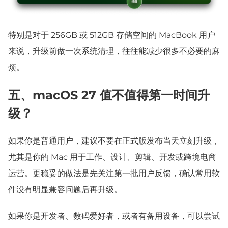
特别是对于 256GB 或 512GB 存储空间的 MacBook 用户
来说，升级前做一次系统清理，往往能减少很多不必要的麻
烦。
五、macOS 27 值不值得第一时间升
级？
如果你是普通用户，建议不要在正式版发布当天立刻升级，
尤其是你的 Mac 用于工作、设计、剪辑、开发或跨境电商
运营。更稳妥的做法是先关注第一批用户反馈，确认常用软
件没有明显兼容问题后再升级。
如果你是开发者、数码爱好者，或者有备用设备，可以尝试