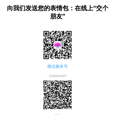
向我们发送您的表情包：在线上“交个
朋友”
微信服务号
2066934617