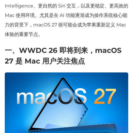
Intelligence、更自然的 Siri 交互，以及更稳定、更高效的
Mac 使用环境。尤其是在 AI 功能逐渐成为操作系统核心能
力的背景下，macOS 27 很可能会成为苹果重新定义 Mac
体验的重要节点。
一、WWDC 26 即将到来，macOS
27 是 Mac 用户关注焦点