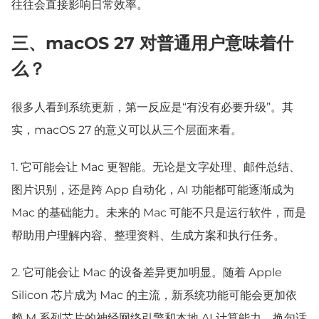
往往会直接影响日常效率。
三、macOS 27 对普通用户意味着什
么？
很多人看到系统更新，第一反应是“有没有必要升级”。其
实，macOS 27 的意义可以从三个层面来看。
1.
它可能会让 Mac 更智能。无论是文字处理、邮件总结、
图片识别，还是跨 App 自动化，AI 功能都可能逐渐成为
Mac 的基础能力。未来的 Mac 可能不只是运行软件，而是
帮助用户理解内容、整理资料、生成方案和执行任务。
2.
它可能会让 Mac 的设备差异更加明显。随着 Apple
Silicon 芯片成为 Mac 的主流，新系统功能可能会更加依
赖 M 系列芯片的神经网络引擎和本地 AI 计算能力。换句话