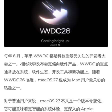
每年 6 月，苹果 WWDC 都是科技圈最受关注的开发者大
会之一。相比秋季发布会更偏向硬件产品，WWDC 的重点
通常放在系统、软件生态、开发工具和新功能上。随着
WWDC 26 临近，macOS 27 也成为 Mac 用户最关心的
话题之一。
对于普通用户来说，macOS 27 不只是一个版本号变化。
它可能意味着更智能的系统体验、更深入的 Apple