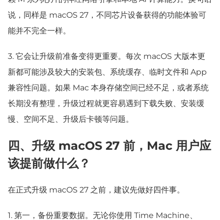
说，同样是 macOS 27，不同芯片设备获得的功能体验可
能并不完全一样。
3.
它会让升级前准备变得更重要。每次 macOS 大版本更
新都可能涉及较大的安装包、系统缓存、临时文件和 App
兼容性问题。如果 Mac 本身存储空间已经不足，或者系统
长期没有整理，升级过程就更容易遇到下载失败、安装缓
慢、空间不足、升级后卡顿等问题。
四、升级 macOS 27 前，Mac 用户应
该提前做什么？
在正式升级 macOS 27 之前，建议先做好四件事。
1.
第一，备份重要数据。无论你使用 Time Machine、