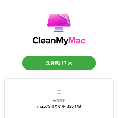
免费试用 7 天
系统要求
macOS 11及更高, 320 MB