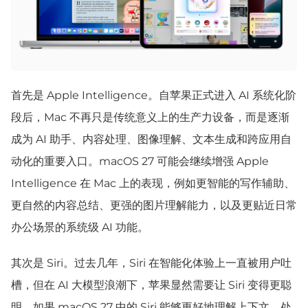
首先是 Apple Intelligence。自苹果正式进入 AI 系统化阶
段后，Mac 不再只是传统意义上的生产力设备，而是逐渐
成为 AI 助手、内容处理、图像理解、文本生成和跨应用自
动化的重要入口。macOS 27 可能会继续增强 Apple
Intelligence 在 Mac 上的表现，例如更智能的写作辅助、
更自然的内容总结、更强的图片理解能力，以及更贴近日常
办公场景的系统级 AI 功能。
其次是 Siri。过去几年，Siri 在智能化体验上一直被用户吐
槽，但在 AI 大模型浪潮下，苹果显然需要让 Siri 变得更聪
明。如果 macOS 27 中的 Siri 能够更好地理解上下文、处