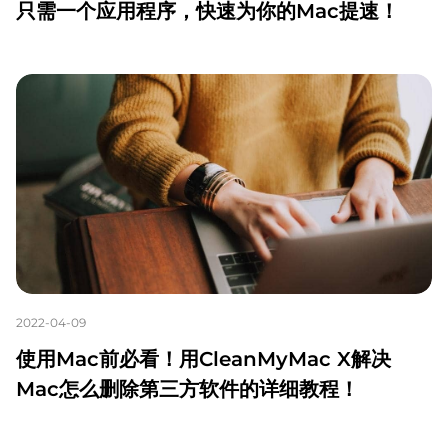
只需一个应用程序，快速为你的Mac提速！
2022-04-09
使用Mac前必看！用CleanMyMac X解决
Mac怎么删除第三方软件的详细教程！