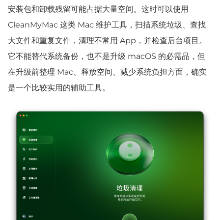
安装包和卸载残留可能占据大量空间。这时可以使用
CleanMyMac 这类 Mac 维护工具，扫描系统垃圾、查找
大文件和重复文件，清理不常用 App，并检查后台项目。
它不能替代系统备份，也不是升级 macOS 的必需品，但
在升级前整理 Mac、释放空间、减少系统负担方面，确实
是一个比较实用的辅助工具。