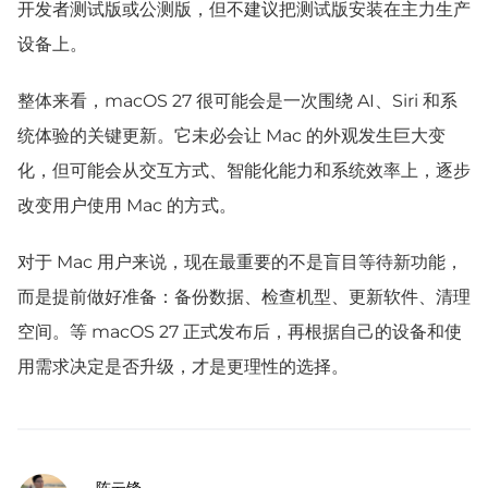
开发者测试版或公测版，但不建议把测试版安装在主力生产
设备上。
整体来看，macOS 27 很可能会是一次围绕 AI、Siri 和系
统体验的关键更新。它未必会让 Mac 的外观发生巨大变
化，但可能会从交互方式、智能化能力和系统效率上，逐步
改变用户使用 Mac 的方式。
对于 Mac 用户来说，现在最重要的不是盲目等待新功能，
而是提前做好准备：备份数据、检查机型、更新软件、清理
空间。等 macOS 27 正式发布后，再根据自己的设备和使
用需求决定是否升级，才是更理性的选择。