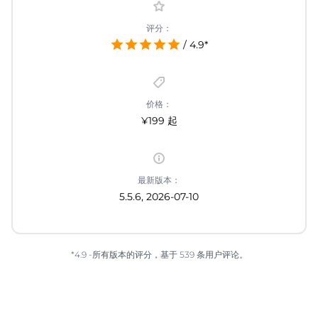
评分：
/ 4.9*
价格：
¥199 起
最新版本：
5.5.6, 2026-07-10
*4.9 -所有版本的评分，基于 539 条用户评论。