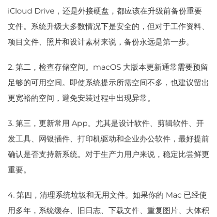
iCloud Drive，还是外接硬盘，都应该在升级前备份重要
文件。系统升级大多数情况下是安全的，但对于工作资料、
项目文件、照片和设计素材来说，备份永远是第一步。
2.
第二，检查存储空间。macOS 大版本更新通常需要预留
足够的可用空间。即使系统提示所需空间不多，也建议留出
更宽裕的空间，避免安装过程中出现异常。
3.
第三，更新常用 App。尤其是设计软件、剪辑软件、开
发工具、网银插件、打印机驱动和企业办公软件，最好提前
确认是否支持新系统。对于生产力用户来说，稳定比尝鲜更
重要。
4.
第四，清理系统垃圾和无用文件。如果你的 Mac 已经使
用多年，系统缓存、旧日志、下载文件、重复图片、大体积