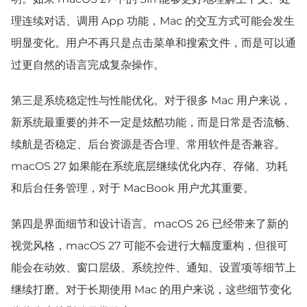
理连续对话、调用 App 功能，Mac 的交互方式可能会发生
明显变化。用户不再只是点击菜单和搜索文件，而是可以通
过更自然的语言完成复杂操作。
第三是系统稳定性与性能优化。对于很多 Mac 用户来说，
新系统最重要的并不一定是炫酷功能，而是日常是否流畅、
续航是否稳定、后台资源是否合理、常用软件是否兼容。
macOS 27 如果能在系统底层继续优化内存、存储、功耗
和后台任务管理，对于 MacBook 用户尤其重要。
第四是界面细节和设计语言。macOS 26 已经带来了新的
视觉风格，macOS 27 可能不会进行大幅度重构，但很可
能会在动效、窗口层级、系统控件、通知、设置项等细节上
继续打磨。对于长期使用 Mac 的用户来说，这些细节变化