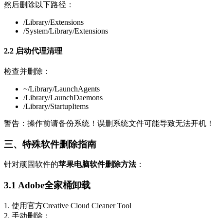
然后删除以下路径：
/Library/Extensions
/System/Library/Extensions
2.2 启动代理清理
检查并删除：
~/Library/LaunchAgents
/Library/LaunchDaemons
/Library/StartupItems
警告：操作前请备份系统！误删系统文件可能导致无法开机！
三
、特殊软件删除指南
针对顽固软件的
苹果电脑软件删除方法
：
3
.1 Adobe全家桶卸载
1. 使用官方Creative Cloud Cleaner Tool
2. 手动删除：