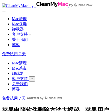
Mac清理
Mac杀毒
卸载器
客户支持
关于我们
博客
免费试用 7 天
Mac清理
Mac杀毒
卸载器
客户支持
关于我们
博客
免费试用 7 天
苹果电脑软件删除方法大揭秘，苹果用户