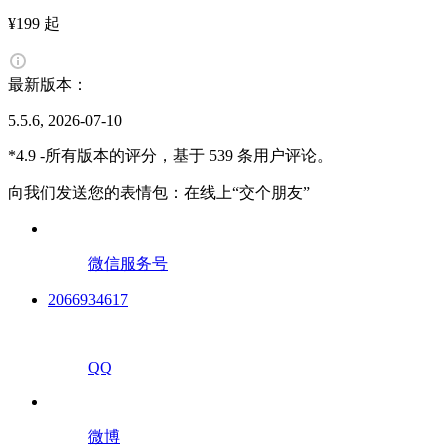
¥199 起
最新版本：
5.5.6, 2026-07-10
*4.9 -所有版本的评分，基于 539 条用户评论。
向我们发送您的表情包：在线上“交个朋友”
微信服务号
2066934617
QQ
微博