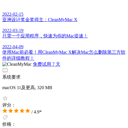
2022-02-15
亚洲设计奖金奖得主：CleanMyMac X
2022-03-19
只需一个应用程序，快速为你的Mac提速！
2022-04-09
使用Mac前必看！用CleanMyMac X解决Mac怎么删除第三方软
件的详细教程！
免费试用 7 天
系统要求
macOS 11及更高, 320 MB
评分：
/ 4.9*
价格：