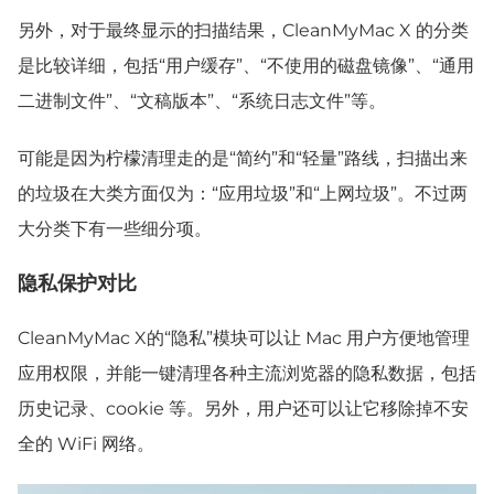
另外，对于最终显示的扫描结果，CleanMyMac X 的分类
是比较详细，包括“用户缓存”、“不使用的磁盘镜像”、“通用
二进制文件”、“文稿版本”、“系统日志文件”等。
可能是因为柠檬清理走的是“简约”和“轻量”路线，扫描出来
的垃圾在大类方面仅为：“应用垃圾”和“上网垃圾”。不过两
大分类下有一些细分项。
隐私保护对比
CleanMyMac X的“隐私”模块可以让 Mac 用户方便地管理
应用权限，并能一键清理各种主流浏览器的隐私数据，包括
历史记录、cookie 等。另外，用户还可以让它移除掉不安
全的 WiFi 网络。