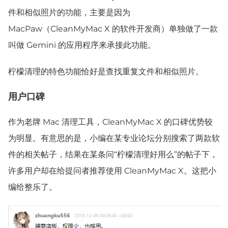
件和相似照片的功能，主要是因为
MacPaw（CleanMyMac X 的软件开发商）单独做了一款
叫做 Gemini 的应用程序来承接此功能。
柠檬清理的特色功能恰好是查找重复文件和相似照片。
用户口碑
作为老牌 Mac 清理工具，CleanMyMac X 的口碑优势较
为明显。有意思的是，小编在某专业论坛分别搜索了两款软
件的相关帖子，结果在某条问“柠檬清理好用么”的帖子下，
许多用户却在给提问者推荐使用 CleanMyMac X。这把小
编给整乐了。