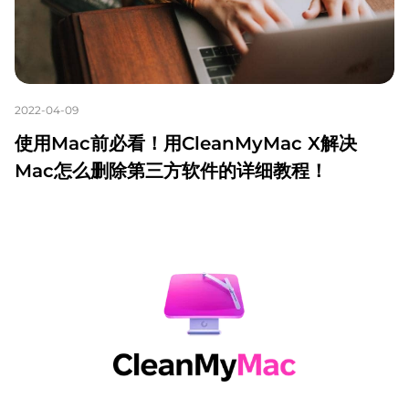
2022-04-09
使用Mac前必看！用CleanMyMac X解决
Mac怎么删除第三方软件的详细教程！