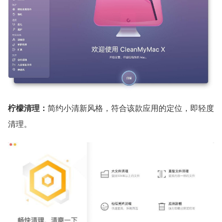
柠檬清理：
简约小清新风格，符合该款应用的定位，即轻度
清理。