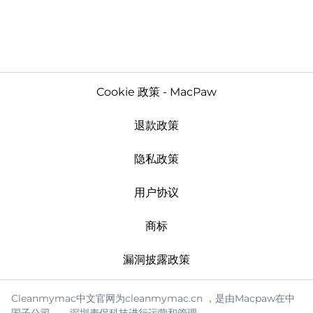
Cookie 政策 - MacPaw
退款政策
隐私政策
用户协议
商标
漏洞披露政策
Cleanmymac中文官网为cleanmymac.cn ，是由Macpaw在中