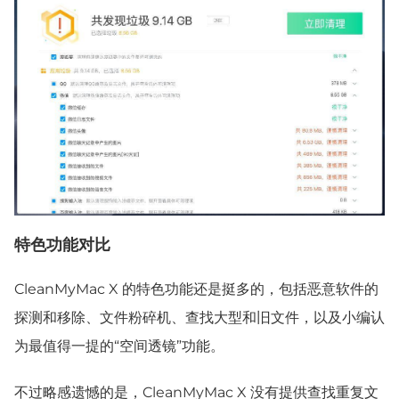
特色功能对比
CleanMyMac X 的特色功能还是挺多的，包括恶意软件的
探测和移除、文件粉碎机、查找大型和旧文件，以及小编认
为最值得一提的“空间透镜”功能。
不过略感遗憾的是，CleanMyMac X 没有提供查找重复文