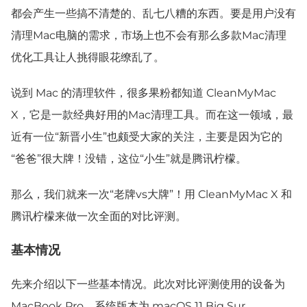
都会产生一些搞不清楚的、乱七八糟的东西。要是用户没有
清理Mac电脑的需求，市场上也不会有那么多款Mac清理
优化工具让人挑得眼花缭乱了。
说到 Mac 的清理软件，很多果粉都知道 CleanMyMac
X，它是一款经典好用的Mac清理工具。而在这一领域，最
近有一位“新晋小生”也颇受大家的关注，主要是因为它的
“爸爸”很大牌！没错，这位“小生”就是腾讯柠檬。
那么，我们就来一次“老牌vs大牌”！用 CleanMyMac X 和
腾讯柠檬来做一次全面的对比评测。
基本情况
先来介绍以下一些基本情况。此次对比评测使用的设备为
MacBook Pro，系统版本为 macOS 11 Big Sur。