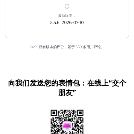
最新版本：
5.5.6, 2026-07-10
*4.9 -所有版本的评分，基于 539 条用户评论。
向我们发送您的表情包：在线上“交个
朋友”