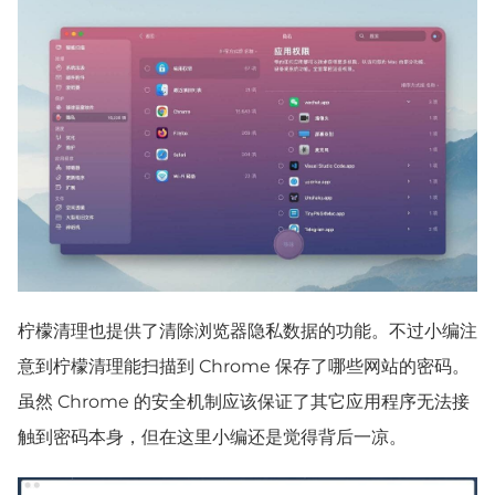
柠檬清理也提供了清除浏览器隐私数据的功能。不过小编注
意到柠檬清理能扫描到 Chrome 保存了哪些网站的密码。
虽然 Chrome 的安全机制应该保证了其它应用程序无法接
触到密码本身，但在这里小编还是觉得背后一凉。