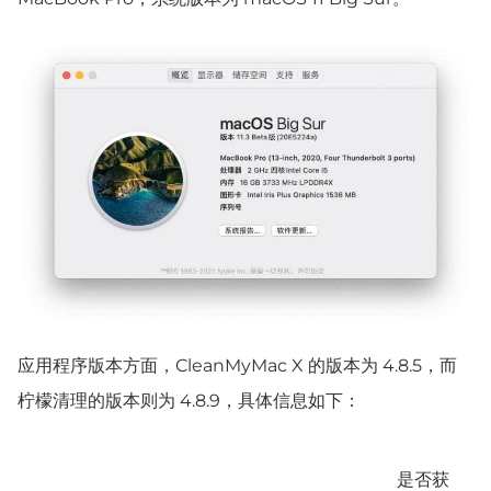
应用程序版本方面，CleanMyMac X 的版本为 4.8.5，而
柠檬清理的版本则为 4.8.9，具体信息如下：
是否获