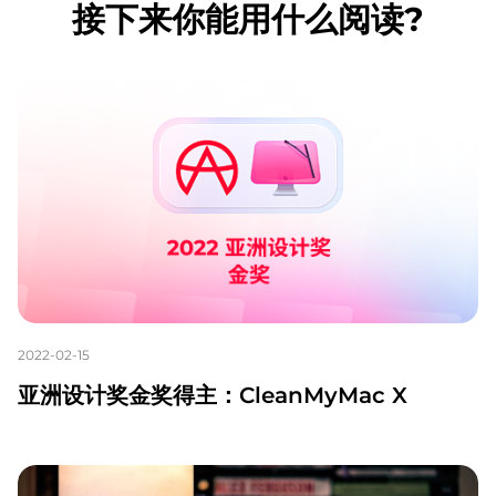
接下来你能用什么阅读?
2022-02-15
亚洲设计奖金奖得主：CleanMyMac X