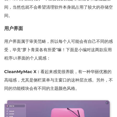
间，当然也就不会希望清理软件本身就占用了较大的存储空
间。
用户界面
用户界面属于审美范畴，所以每个人可能会有自己不同的感
受，毕竟“萝卜青菜各有所爱”嘛！下面是小编对这两款应用
程序UI界面的个人观感：
CleanMyMac X：
看起来感觉很养眼，有一种华丽优雅的
高端感，尤其是侧栏菜单与主窗口的这种层次感。另外，不
同的功能模块会有不同的主题颜色风格。