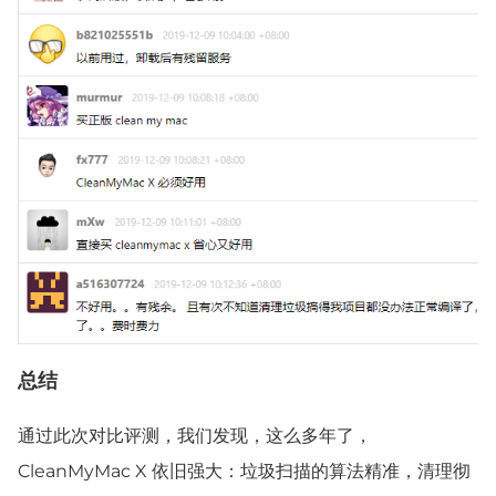
总结
通过此次对比评测，我们发现，这么多年了，
CleanMyMac X 依旧强大：垃圾扫描的算法精准，清理彻