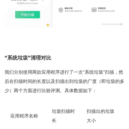
“系统垃圾”清理对比
我们分别使用两款应用程序进行了一次“系统垃圾”扫描，然
后在扫描时间的长度以及扫描出到垃圾的广度（即垃圾的多
少）两个方面进行比较评测。具体数据如下：
垃圾扫描时
扫描出的垃圾
应用程序名称
长
大小