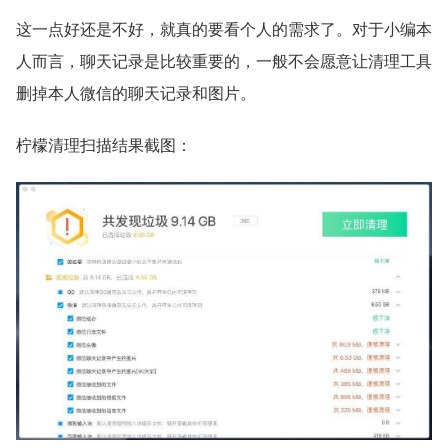
这一点好还是不好，就真的要看个人的需求了。对于小编本
人而言，聊天记录是比较重要的，一般不会愿意让清理工具
删掉本人微信的聊天记录和图片。
柠檬清理扫描结果截图：