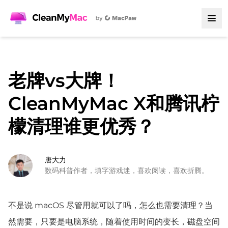
老牌vs大牌！
CleanMyMac X和腾讯柠
檬清理谁更优秀？
唐大力
数码科普作者，填字游戏迷，喜欢阅读，喜欢折腾。
不是说 macOS 尽管用就可以了吗，怎么也需要清理？当
然需要，只要是电脑系统，随着使用时间的变长，磁盘空间