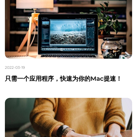
2022-03-19
只需一个应用程序，快速为你的Mac提速！