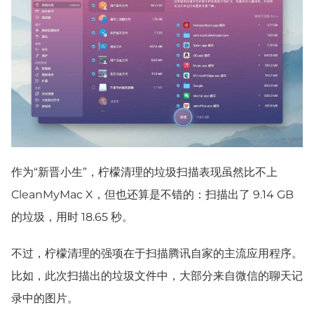
作为“新晋小生”，柠檬清理的垃圾扫描表现虽然比不上
CleanMyMac X，但也还算是不错的：扫描出了 9.14 GB
的垃圾，用时 18.65 秒。
不过，柠檬清理的强项在于扫描腾讯自家的主流应用程序。
比如，此次扫描出的垃圾文件中，大部分来自微信的聊天记
录中的图片。