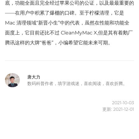
底，功能全面且完全经过苹果公司的公证，以及最最重要的
——在用户中积累了爆棚的口碑。至于柠檬清理，它是
Mac 清理领域“新晋小生”中的代表，虽然在性能和功能全
面度上，它目前还比不过 CleanMyMac X,但是其有着鹅厂
腾讯这样的大牌“爸爸”，小编希望它能未来可期。
唐大力
数码科普作者，填字游戏迷，喜欢阅读，喜欢折腾。
2021-10-03
更新: 2021-12-01