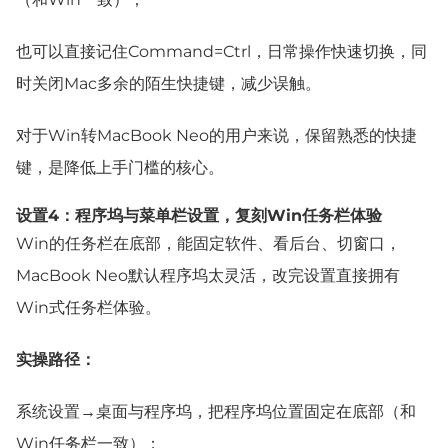
也可以直接记住Command=Ctrl，日常操作快速切换，同
时关闭Mac多余的陌生快捷键，减少误触。
对于Win转MacBook Neo的用户来说，保留熟悉的快捷
键，是降低上手门槛的核心。
设置4：程序坞与菜单栏设置，复刻Win任务栏体验
Win的任务栏在底部，能固定软件、看后台、切窗口，
MacBook Neo默认程序坞太灵活，改完设置直接拥有
Win式任务栏体验。
实操路径：
系统设置→
桌面与
程序坞，把程序坞位置固定在底部（和
Win任务栏一致）；