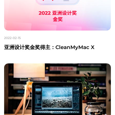
2022-02-15
亚洲设计奖金奖得主：CleanMyMac X