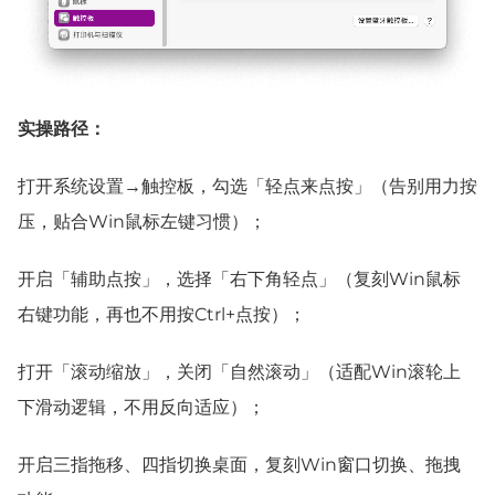
实操路径：
打开系统设置→触控板，勾选「轻点来点按」（告别用力按
压，贴合Win鼠标左键习惯）；
开启「辅助点按」，选择「右下角轻点」（复刻Win鼠标
右键功能，再也不用按Ctrl+点按）；
打开「滚动缩放」，关闭「自然滚动」（适配Win滚轮上
下滑动逻辑，不用反向适应）；
开启三指拖移、四指切换桌面，复刻Win窗口切换、拖拽