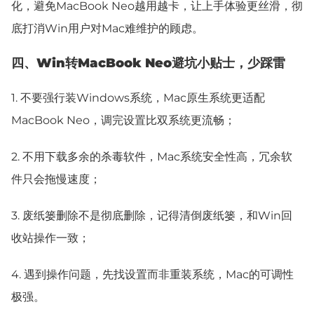
化，避免MacBook Neo越用越卡，让上手体验更丝滑，彻
底打消Win用户对Mac难维护的顾虑。
四、Win转MacBook Neo避坑小贴士，少踩雷
1. 不要强行装Windows系统，Mac原生系统更适配
MacBook Neo，调完设置比双系统更流畅；
2. 不用下载多余的杀毒软件，Mac系统安全性高，冗余软
件只会拖慢速度；
3. 废纸篓删除不是彻底删除，记得清倒废纸篓，和Win回
收站操作一致；
4. 遇到操作问题，先找设置而非重装系统，Mac的可调性
极强。