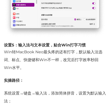
设置5：输入法与文本设置，贴合Win打字习惯
Win转MacBook Neo最头疼的还有打字，默认输入法选
词、标点、快捷键和Win不一样，改完后打字效率秒回
Win水平。
实操路径：
系统设置→键盘→输入法，添加简体拼音，设置为默认输入
法；