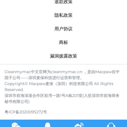
退款政策
隐私政策
用户协议
商标
漏洞披露政策
Cleanmymac中文官网为cleanmymac.cn ，是由Macpaw在中
国子公司——深圳麦保科技进行运营和管理。
Copyright© Macpaw麦保（深圳）科技有限公司 All Rights
Reserved.
深圳市前海深港合作区前湾一路1号A栋201室(入驻深圳市前海商务
秘书有限公司)
粤ICP备2020095272号