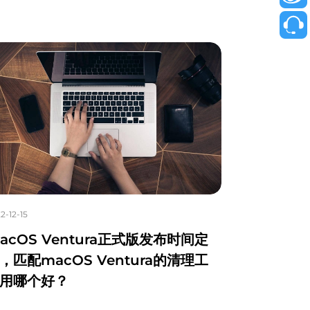
2-12-15
acOS Ventura正式版发布时间定
，匹配macOS Ventura的清理工
用哪个好？