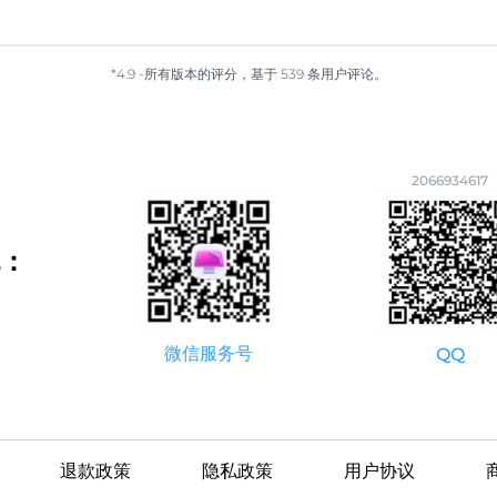
*4.9 -所有版本的评分，基于 539 条用户评论。
2066934617
：
微信服务号
QQ
退款政策
隐私政策
用户协议