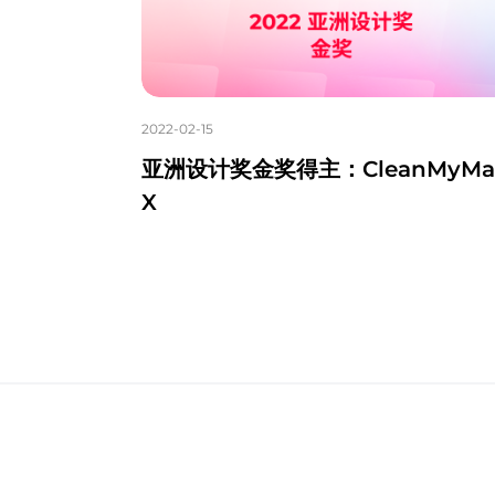
2022-02-15
亚洲设计奖金奖得主：CleanMyMa
X