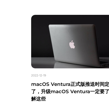
2022-12-19
macOS Ventura正式版推送时间
了，升级macOS Ventura一定要
解这些