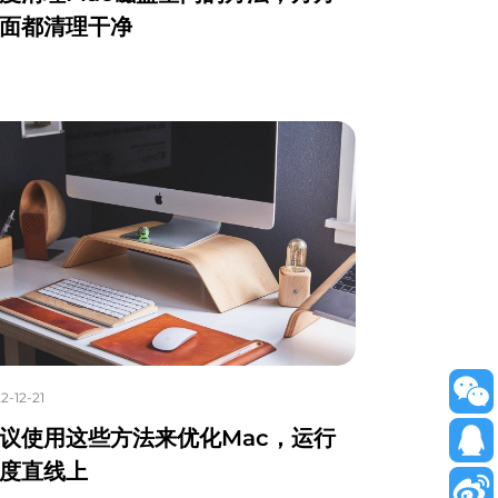
面都清理干净
2-12-21
议使用这些方法来优化Mac，运行
度直线上