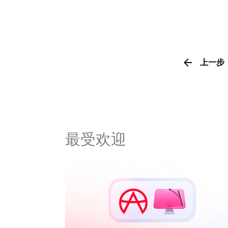
上一步
最受欢迎