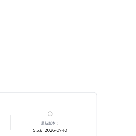
最新版本：
5.5.6, 2026-07-10