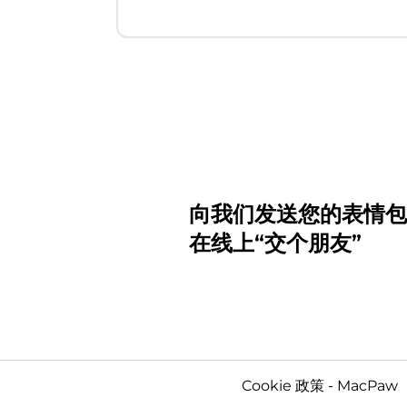
向我们发送您的表情包
在线上“交个朋友”
Cookie 政策 - MacPaw