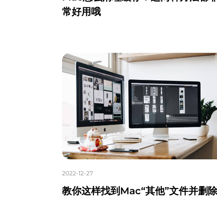
常好用哦
2022-12-27
教你这样找到Mac“其他”文件并删