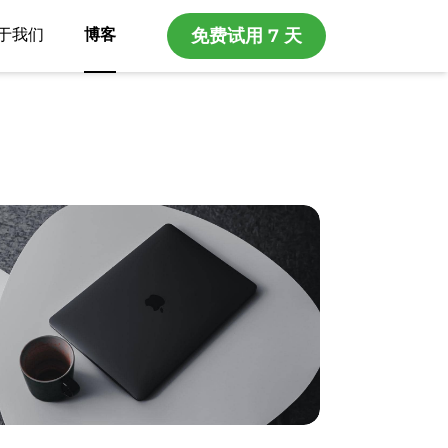
于我们
博客
免费试用 7 天