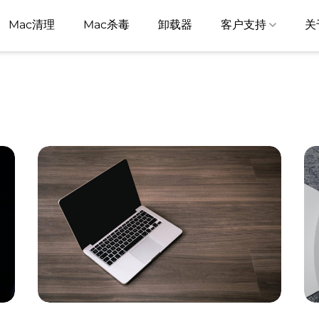
Mac清理
Mac杀毒
卸载器
客户支持
关