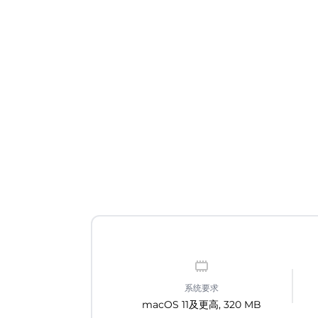
系统要求
macOS 11及更高, 320 MB