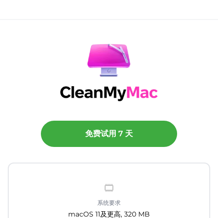
免费试用 7 天
系统要求
macOS 11及更高, 320 MB