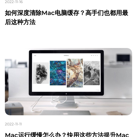
2022-11-16
如何深度清除Mac电脑缓存？高手们也都用最
后这种方法
2022-11-11
Mac运行缓慢怎么办？快用这些方法提升Mac