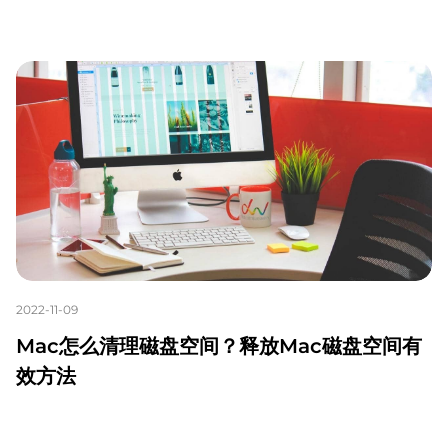
2022-11-09
Mac怎么清理磁盘空间？释放Mac磁盘空间有
效方法