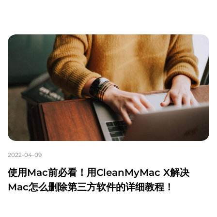
2022-04-09
使用Mac前必看！用CleanMyMac X解决
Mac怎么删除第三方软件的详细教程！