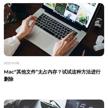
2022-11-08
Mac“其他文件”太占内存？试试这种方法进行
删除