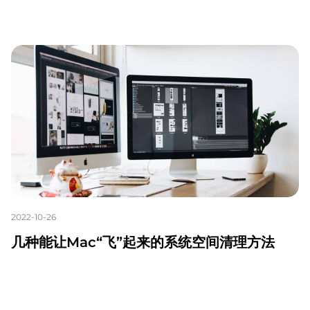
2022-10-26
几种能让Mac“飞”起来的系统空间清理方法