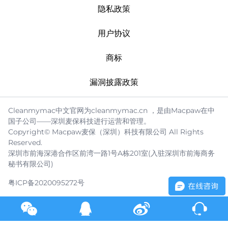
隐私政策
用户协议
商标
漏洞披露政策
Cleanmymac中文官网为cleanmymac.cn ，是由Macpaw在中
国子公司——深圳麦保科技进行运营和管理。
Copyright© Macpaw麦保（深圳）科技有限公司 All Rights
Reserved.
深圳市前海深港合作区前湾一路1号A栋201室(入驻深圳市前海商务
秘书有限公司)
粤ICP备2020095272号