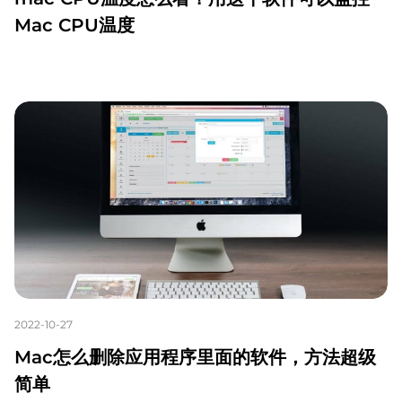
Mac CPU温度
2022-10-27
Mac怎么删除应用程序里面的软件，方法超级
简单