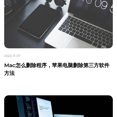
2022-11-07
Mac怎么删除程序，苹果电脑删除第三方软件
方法