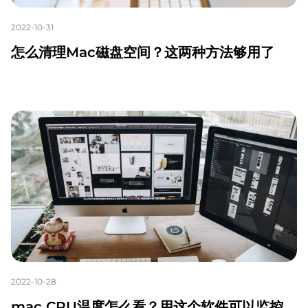
2022-10-31
怎么清理Mac磁盘空间？这两种方法够用了
2022-10-28
mac CPU温度怎么看？用这个软件可以监控