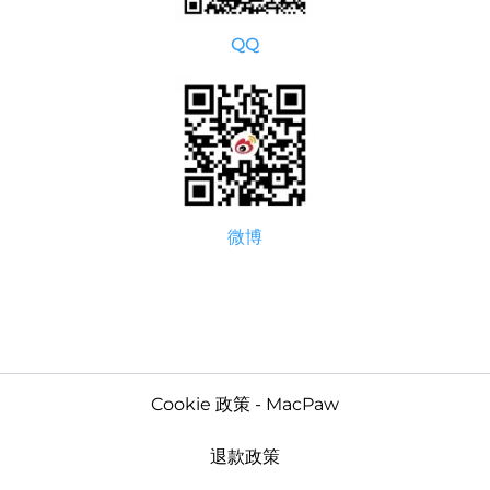
QQ
微博
Cookie 政策 - MacPaw
退款政策