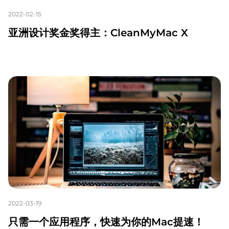
2022-02-15
亚洲设计奖金奖得主：CleanMyMac X
2022-03-19
只需一个应用程序，快速为你的Mac提速！