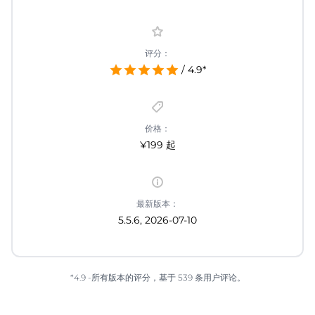
评分：
/ 4.9*
价格：
¥199 起
最新版本：
5.5.6, 2026-07-10
*4.9 -所有版本的评分，基于 539 条用户评论。