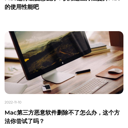
的使用性能吧
2022-11-10
Mac第三方恶意软件删除不了怎么办，这个方
法你尝试了吗？