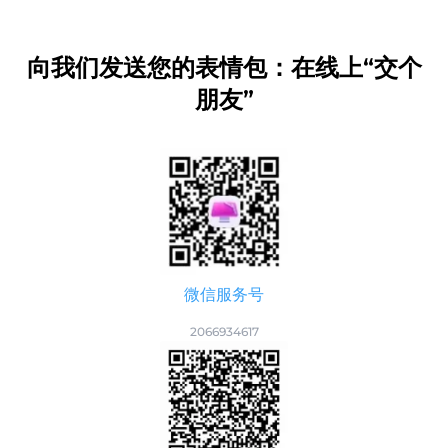
向我们发送您的表情包：在线上“交个
朋友”
微信服务号
2066934617