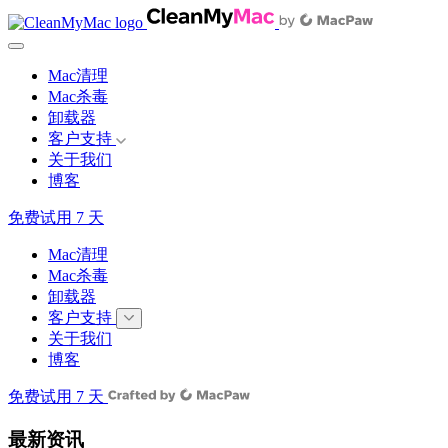
Mac清理
Mac杀毒
卸载器
客户支持
关于我们
博客
免费试用 7 天
Mac清理
Mac杀毒
卸载器
客户支持
关于我们
博客
免费试用 7 天
最新资讯