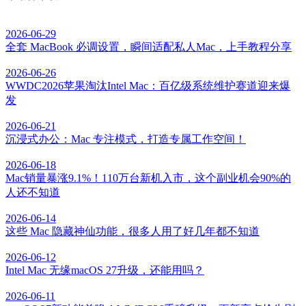
2026-06-29
全套 MacBook 必调设置，瞬间适配私人Mac，上手教程分享
2026-06-26
WWDC2026苹果淘汰Intel Mac：百亿级系统维护赛道迎来爆
发
2026-06-21
沉浸式办公：Mac 专注模式，打造专属工作空间！
2026-06-18
Mac销量暴涨9.1%！110万台新机入市，这个副业机会90%的
人还不知道
2026-06-14
这些 Mac 隐藏神仙功能，很多人用了好几年都不知道
2026-06-12
Intel Mac 无缘macOS 27升级，还能用吗？
2026-06-11