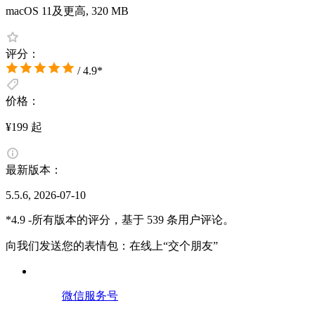
macOS 11及更高, 320 MB
评分：
/ 4.9*
价格：
¥199 起
最新版本：
5.5.6, 2026-07-10
*4.9 -所有版本的评分，基于 539 条用户评论。
向我们发送您的表情包：在线上“交个朋友”
微信服务号